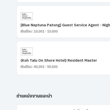
[Blue Neptuna Patong] Guest Service Agent - Nigh
เงินเดือน : 10,001 - 15,000
(Koh Talu On Shore Hotel) Resident Master
เงินเดือน : 40,001 - 50,000
ตำแหน่งงานแนะนำ