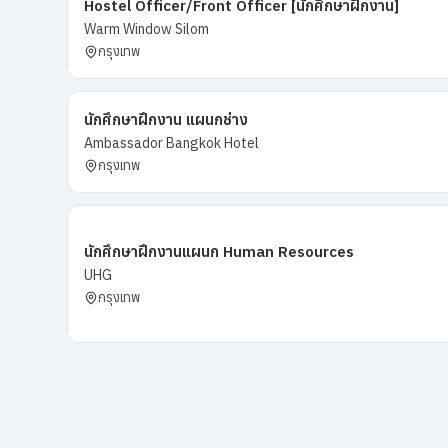
Hostel Officer/Front Officer [นักศึกษาฝึกงาน]
Warm Window Silom
กรุงเทพ
นักศึกษาฝึกงาน แผนกช่าง
Ambassador Bangkok Hotel
กรุงเทพ
นักศึกษาฝึกงานแผนก Human Resources
UHG
กรุงเทพ