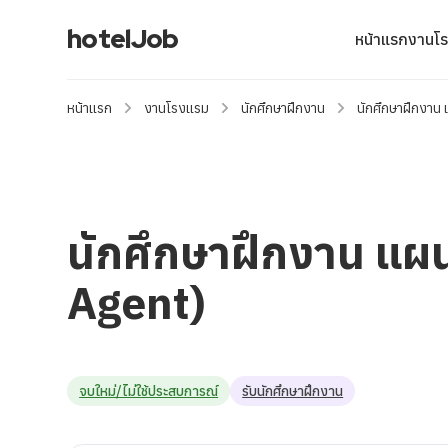
hotelJob
หน้าแรก
งานโ
หน้าแรก
งานโรงแรม
นักศึกษาฝึกงาน
นักศึกษาฝึกงาน
นักศึกษาฝึกงาน แผ
Agent)
จบใหม่/ไม่ใช้ประสบการณ์
รับนักศึกษาฝึกงาน