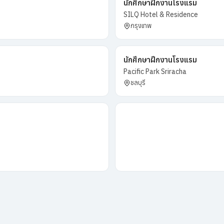
นักศึกษาฝึกงานโรงแรม
SILQ Hotel & Residence
กรุงเทพ
นักศึกษาฝึกงานโรงแรม
Pacific Park Sriracha
ชลบุรี