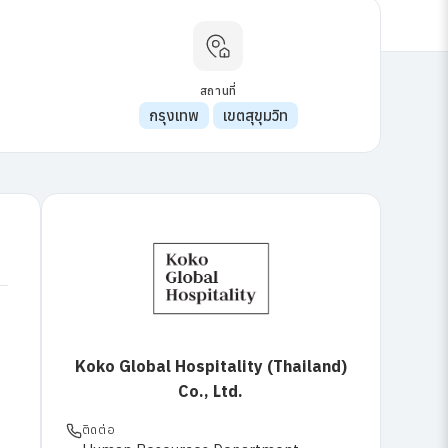
สถานที่
กรุงเทพ
เขตสุขุมวิท
Koko Global Hospitality (Thailand)
Co., Ltd.
ติดต่อ