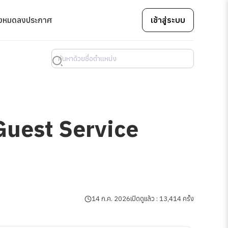
้งหมด
ลงประกาศ
เข้าสู่ระบบ
Guest Service
14 ก.ค. 2026
เปิดดูแล้ว : 13,414 ครั้ง