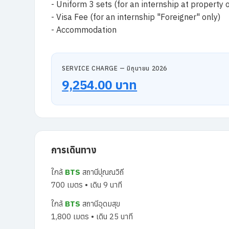
- Uniform 3 sets (for an internship at property 
- Visa Fee (for an internship "Foreigner" only)
- Accommodation
SERVICE CHARGE — มิถุนายน 2026
9,254.00 บาท
การเดินทาง
ใกล้
BTS
สถานีปุณณวิถี
700 เมตร • เดิน 9 นาที
ใกล้
BTS
สถานีอุดมสุข
1,800 เมตร • เดิน 25 นาที