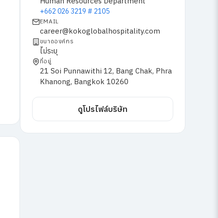
Human Resources Department
+662 026 3219 # 2105
EMAIL
career@kokoglobalhospitality.com
ขนาดองค์กร
ไม่ระบุ
ที่อยู่
21 Soi Punnawithi 12, Bang Chak, Phra
Khanong, Bangkok 10260
ดูโปรไฟล์บริษัท