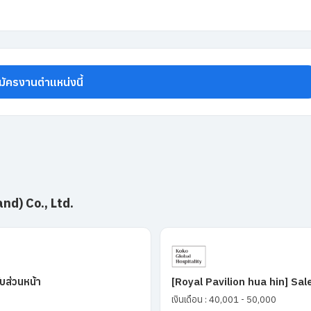
มัครงานตำแหน่งนี้
nd) Co., Ltd.
บส่วนหน้า
[Royal Pavilion hua hin] Sa
เงินเดือน : 40,001 - 50,000