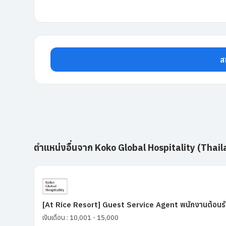
ส
ตำแหน่งอื่นจาก Koko Global Hospitality (Thaila
[At Rice Resort] Guest Service Agent พนักงานต้อนรั
เงินเดือน : 10,001 - 15,000