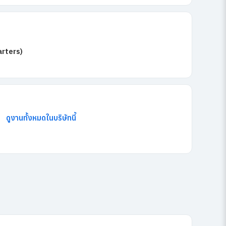
rters)
ดูงานทั้งหมดในบริษัทนี้