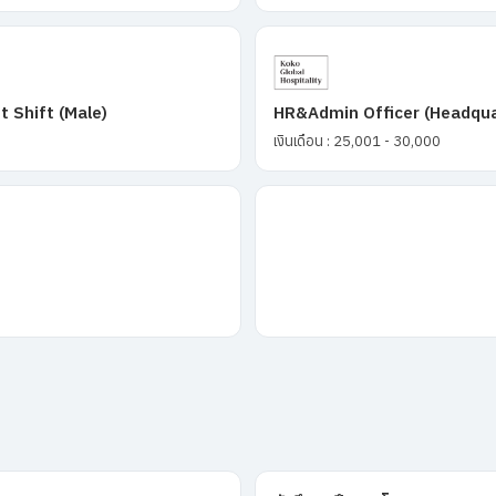
t Shift (Male)
HR&Admin Officer (Headqua
เงินเดือน : 25,001 - 30,000