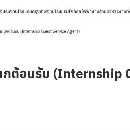
รงแรม
งานโรงแรมกรุงเทพ
งานโรงแรมใกล้รถไฟฟ้า
งานร้านอาหาร
งานทั
 แผนกต้อนรับ (Internship Guest Service Agent)
นกต้อนรับ (Internship 