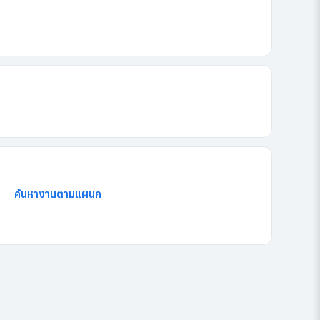
ค้นหางานตามแผนก