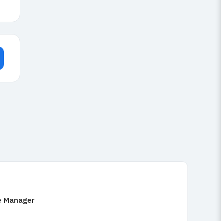
le Manager