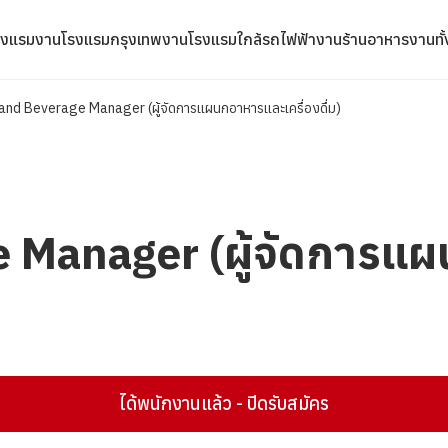
รงแรม
งานโรงแรมกรุงเทพ
งานโรงแรมใกล้รถไฟฟ้า
งานร้านอาหาร
งานทั
and Beverage Manager (ผู้จัดการแผนกอาหารและเครื่องดื่ม)
 Manager (ผู้จัดการแผ
ได้พนักงานแล้ว - ปิดรับสมัคร