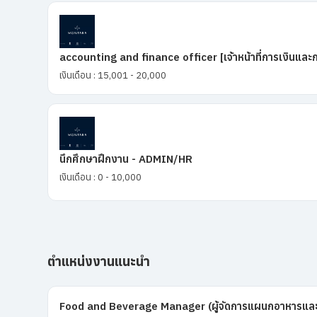
accounting and finance officer [เจ้าหน้าที่การเงินและ
เงินเดือน : 15,001 - 20,000
นึกศึกษาฝึกงาน - ADMIN/HR
เงินเดือน : 0 - 10,000
ตำแหน่งงานแนะนำ
Food and Beverage Manager (ผู้จัดการแผนกอาหารและเค