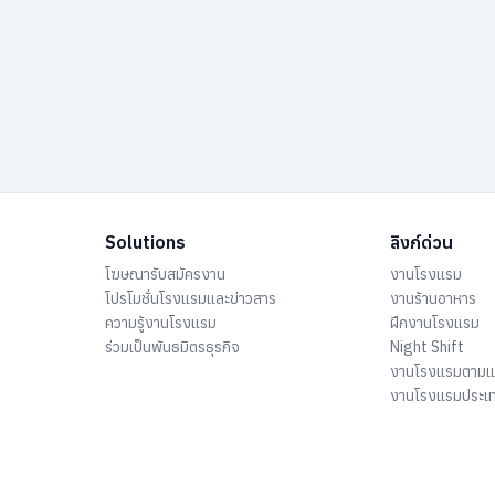
Solutions
ลิงก์ด่วน
โฆษณารับสมัครงาน
งานโรงแรม
โปรโมชั่นโรงแรมและข่าวสาร
งานร้านอาหาร
ความรู้งานโรงแรม
ฝึกงานโรงแรม
ร่วมเป็นพันธมิตรธุรกิจ
Night Shift
งานโรงแรมตาม
งานโรงแรมประเ