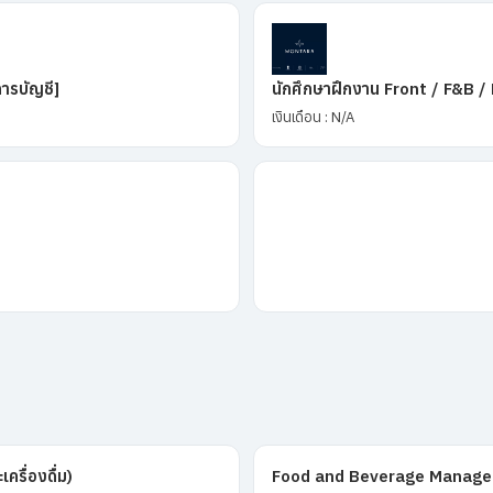
การบัญชี]
นักศึกษาฝึกงาน Front / F&B /
เงินเดือน : N/A
รื่องดื่ม)
Food and Beverage Manage