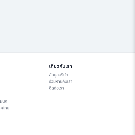
เกี่ยวกับเรา
ข้อมูลบริษัท
ร่วมงานกับเรา
ติดต่อเรา
แผนก
ทศไทย