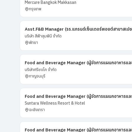
Mercure Bangkok Makkasan
กรุงเทพ
Asst.F&B Manager (รร.แกรนด์เซ็นเตอร์พอยต์สาขาสเปช
บริษัท สีฟ้าลุมพินี จำกัด
พัทยา
Food and Beverage Manager (ผู้จัดการแผนกอาหารและเค
บริษัทศรีชงโค จำกัด
กาญจนบุรี
Food and Beverage Manager (ผู้จัดการแผนกอาหารและเค
Suntara Wellness Resort & Hotel
ฉะเชิงเทรา
Food and Beverage Manager (ผู้จัดการแผนกอาหารและเค