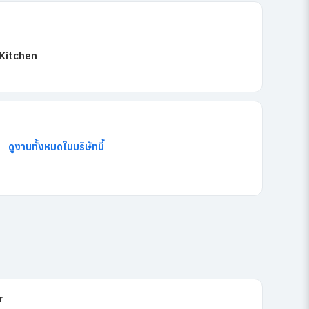
 Kitchen
ดูงานทั้งหมดในบริษัทนี้
r