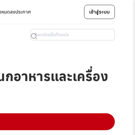
้งหมด
ลงประกาศ
เข้าสู่ระบบ
นกอาหารและเครื่อง