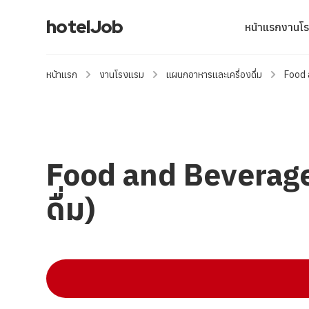
hotelJob
หน้าแรก
งานโ
หน้าแรก
งานโรงแรม
แผนกอาหารและเครื่องดื่ม
Food 
Food and Beverage
ดื่ม)