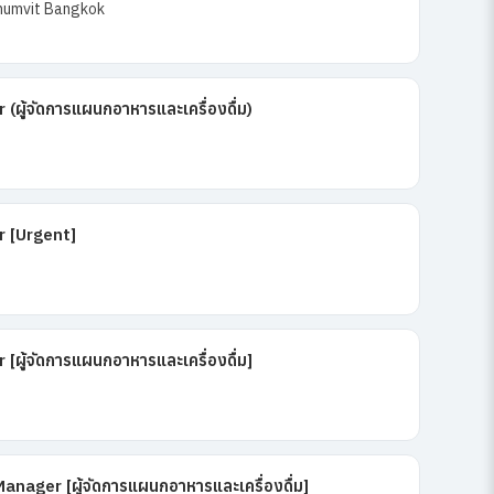
humvit Bangkok
ู้จัดการแผนกอาหารและเครื่องดื่ม)
 [Urgent]
ู้จัดการแผนกอาหารและเครื่องดื่ม]
nager [ผู้จัดการแผนกอาหารและเครื่องดื่ม]