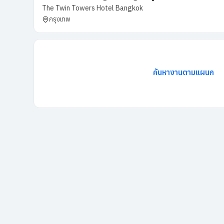
The Twin Towers Hotel Bangkok
กรุงเทพ
ค้นหางานตามแผนก