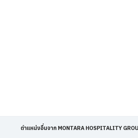
ตำแหน่งอื่นจาก MONTARA HOSPITALITY GRO