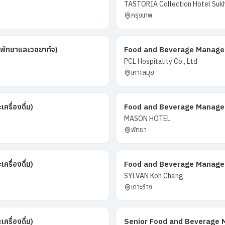
TASTORIA Collection Hotel Suk
กรุงเทพ
พัทยาและวอยาท์จ)
Food and Beverage Manager (ผ
PCL Hospitality Co., Ltd
เกาะสมุย
รื่องดื่ม)
Food and Beverage Manager
MASON HOTEL
พัทยา
รื่องดื่ม)
Food and Beverage Manager [ผ
SYLVAN Koh Chang
เกาะช้าง
รื่องดื่ม)
Senior Food and Beverage Ma