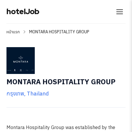
hotelJob
หน้าแรก
MONTARA HOSPITALITY GROUP
MONTARA HOSPITALITY GROUP
กรุงเทพ, Thailand
Montara Hospitality Group was established by the