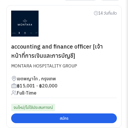
14 วันที่แล้ว
accounting and finance officer [เจ้า
หน้าที่การเงินและการบัญชี]
MONTARA HOSPITALITY GROUP
เขตพญาไท , กรุงเทพ
฿15,001 - ฿20,000
Full-Time
จบใหม่/ไม่ใช้ประสบการณ์
สมัคร