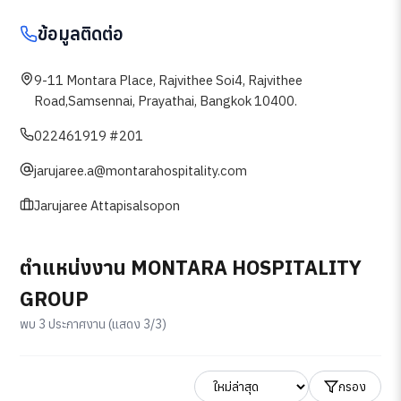
ข้อมูลติดต่อ
9-11 Montara Place, Rajvithee Soi4, Rajvithee
Road,Samsennai, Prayathai, Bangkok 10400.
022461919 #201
jarujaree.a@montarahospitality.com
Jarujaree Attapisalsopon
ตำแหน่งงาน MONTARA HOSPITALITY
GROUP
พบ 3 ประกาศงาน (แสดง 3/3)
กรอง