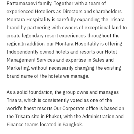
Pattamasaevi family. Together with a team of
experienced Hoteliers as Directors and shareholders,
Montara Hospitality is carefully expanding the Trisara
brand by partnering with owners of exceptional land to
create legendary resort experiences throughout the
region.In addition, our Montara Hospitality is offering
Independently owned hotels and resorts our Hotel
Management Services and expertise in Sales and
Marketing, without necessarily changing the existing
brand name of the hotels we manage.
As a solid foundation, the group owns and manages
Trisara, which is consistently voted as one of the
world's finest resorts.Our Corporate office is based on
the Trisara site in Phuket, with the Administration and
Finance teams located in Bangkok.