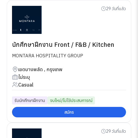
29 วันที่แล้ว
นักศึกษาฝึกงาน Front / F&B / Kitchen
MONTARA HOSPITALITY GROUP
เขตบางพลัด , กรุงเทพ
ไม่ระบุ
Casual
รับนักศึกษาฝึกงาน
จบใหม่/ไม่ใช้ประสบการณ์
สมัคร
29 วันที่แล้ว