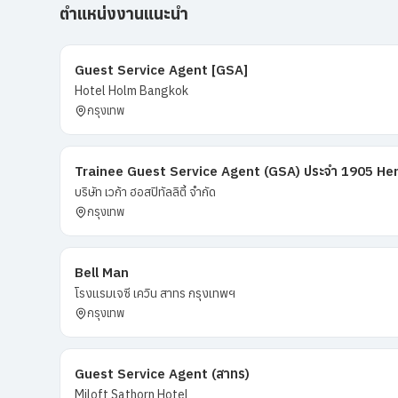
ตำแหน่งงานแนะนำ
Guest Service Agent [GSA]
Hotel Holm Bangkok
กรุงเทพ
Trainee Guest Service Agent (GSA) ประจำ 1905 Heri
บริษัท เวก้า ฮอสปิทัลลิตี้ จำกัด
กรุงเทพ
Bell Man
โรงแรมเจซี เควิน สาทร กรุงเทพฯ
กรุงเทพ
Guest Service Agent (สาทร)
Miloft Sathorn Hotel