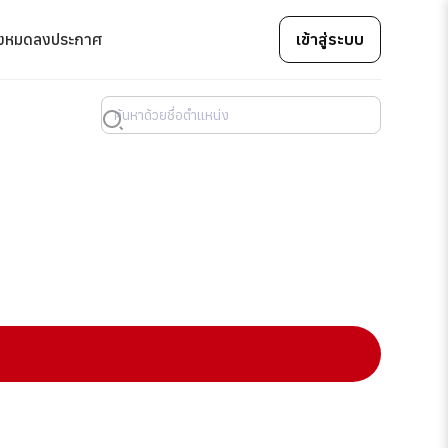
้งหมด
ลงประกาศ
เข้าสู่ระบบ