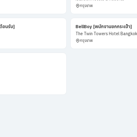
กรุงเทพ
ต้อนรับ]
BellBoy [พนักงานยกกระเป๋า]
The Twin Towers Hotel Bangko
กรุงเทพ