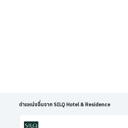
ตำแหน่งอื่นจาก SILQ Hotel & Residence