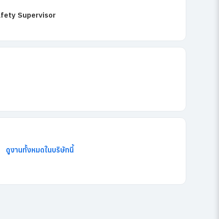
fety Supervisor
ดูงานทั้งหมดในบริษัทนี้