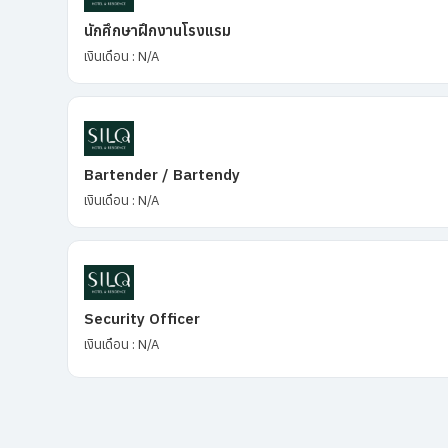
นักศึกษาฝึกงานโรงแรม
เงินเดือน : N/A
Bartender / Bartendy
เงินเดือน : N/A
Security Officer
เงินเดือน : N/A