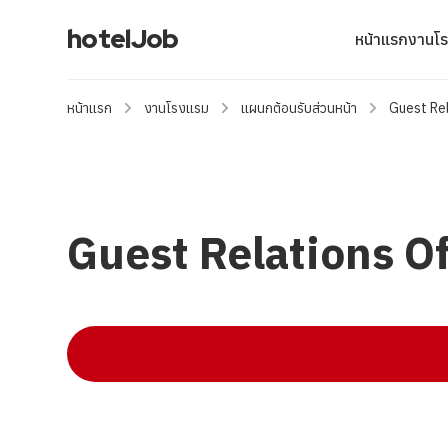
hotelJob
หน้าแรก
งานโ
หน้าแรก
งานโรงแรม
แผนกต้อนรับส่วนหน้า
Guest Rel
Guest Relations Of