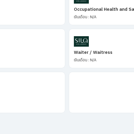
Occupational Health and Sa
เงินเดือน : N/A
Waiter / Waitress
เงินเดือน : N/A