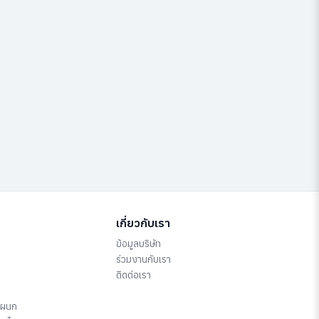
เกี่ยวกับเรา
ข้อมูลบริษัท
ร่วมงานกับเรา
ติดต่อเรา
แผนก