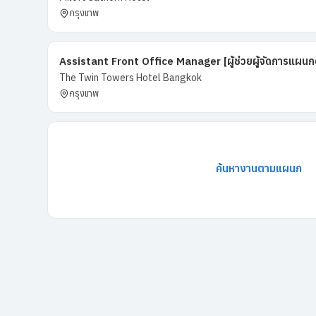
กรุงเทพ
Assistant Front Office Manager [ผู้ช่วยผู้จัดการแผนก
The Twin Towers Hotel Bangkok
กรุงเทพ
ค้นหางานตามแผนก