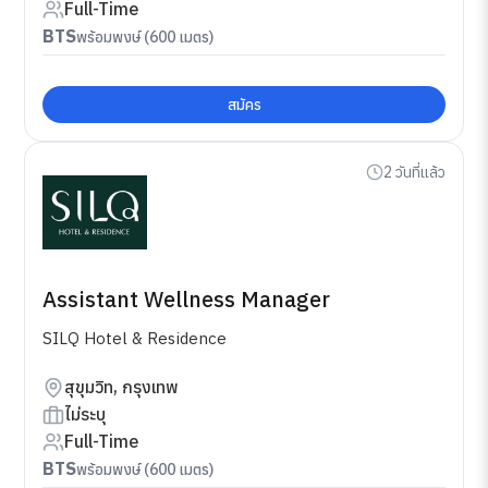
Full-Time
BTS
พร้อมพงษ์ (600 เมตร)
สมัคร
2 วันที่แล้ว
Assistant Wellness Manager
SILQ Hotel & Residence
สุขุมวิท, กรุงเทพ
ไม่ระบุ
Full-Time
BTS
พร้อมพงษ์ (600 เมตร)