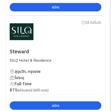
สมัคร
18 วันที่แล้ว
Steward
SILQ Hotel & Residence
สุขุมวิท, กรุงเทพ
ไม่ระบุ
Full-Time
BTS
พร้อมพงษ์ (600 เมตร)
สมัคร