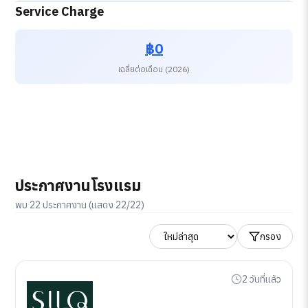
Service Charge
฿0
เฉลี่ยต่อเดือน (2026)
ประกาศงานโรงแรม
พบ 22 ประกาศงาน (แสดง 22/22)
กรอง
2 วันที่แล้ว