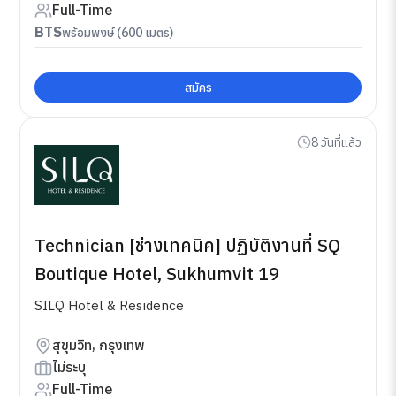
Full-Time
BTS
พร้อมพงษ์ (600 เมตร)
สมัคร
8 วันที่แล้ว
Technician [ช่างเทคนิค] ปฏิบัติงานที่ SQ
Boutique Hotel, Sukhumvit 19
SILQ Hotel & Residence
สุขุมวิท, กรุงเทพ
ไม่ระบุ
Full-Time