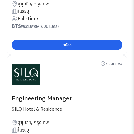
สุขุมวิท, กรุงเทพ
ไม่ระบุ
Full-Time
BTS
พร้อมพงษ์ (600 เมตร)
สมัคร
2 วันที่แล้ว
Engineering Manager
SILQ Hotel & Residence
สุขุมวิท, กรุงเทพ
ไม่ระบุ