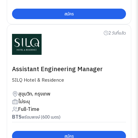
สมัคร
2 วันที่แล้ว
Assistant Engineering Manager
SILQ Hotel & Residence
สุขุมวิท, กรุงเทพ
ไม่ระบุ
Full-Time
BTS
พร้อมพงษ์ (600 เมตร)
สมัคร