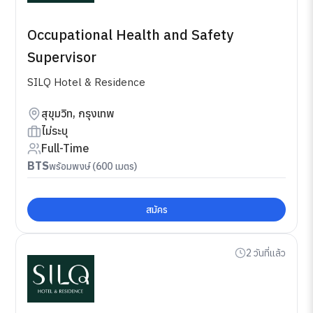
Occupational Health and Safety
Supervisor
SILQ Hotel & Residence
สุขุมวิท, กรุงเทพ
ไม่ระบุ
Full-Time
BTS
พร้อมพงษ์ (600 เมตร)
สมัคร
2 วันที่แล้ว