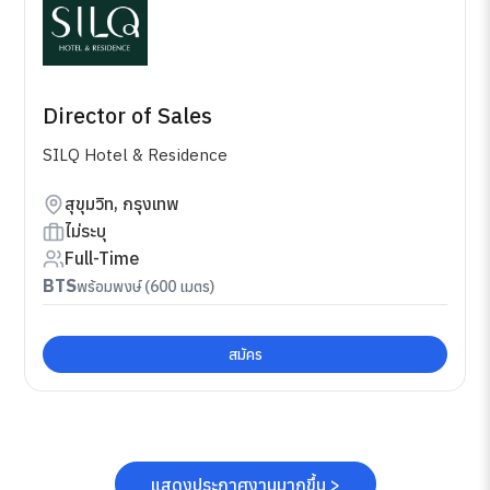
Director of Sales
SILQ Hotel & Residence
สุขุมวิท, กรุงเทพ
ไม่ระบุ
Full-Time
BTS
พร้อมพงษ์ (600 เมตร)
สมัคร
แสดงประกาศงานมากขึ้น >