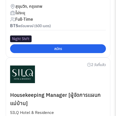
สุขุมวิท, กรุงเทพ
ไม่ระบุ
Full-Time
BTS
พร้อมพงษ์ (600 เมตร)
Night Shift
สมัคร
2 วันที่แล้ว
Housekeeping Manager [ผู้จัดการแผนก
แม่บ้าน]
SILQ Hotel & Residence