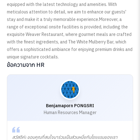
equipped with the latest technology and amenities. With
meticulous attention to detail, we aim to enhance our guests'
stay and make it a truly memorable experience.Moreover, a
range of exceptional onsite facilities is provided, including the
exquisite Weaver Restaurant, where gourmet meals are crafted
with the finest ingredients, and The White Mulberry Bar, which
offers a sophisticated ambiance for enjoying premium drinks and
unique signature cocktails.
ข้อความจาก HR
Benjamaporn PONGSRI
Human Resources Manager
สวัสดีค่ะ ขอบคุณที่สนใจมาร่วมเป็นส่วนหนึ่งกับโรงแรมของเรา