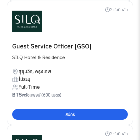
2 วันที่แล้ว
Guest Service Officer [GSO]
SILQ Hotel & Residence
สุขุมวิท, กรุงเทพ
ไม่ระบุ
Full-Time
BTS
พร้อมพงษ์ (600 เมตร)
สมัคร
2 วันที่แล้ว