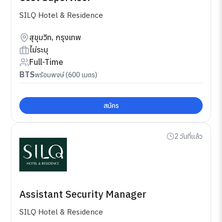
SILQ Hotel & Residence
สุขุมวิท, กรุงเทพ
ไม่ระบุ
Full-Time
BTS
พร้อมพงษ์ (600 เมตร)
สมัคร
2 วันที่แล้ว
Assistant Security Manager
SILQ Hotel & Residence