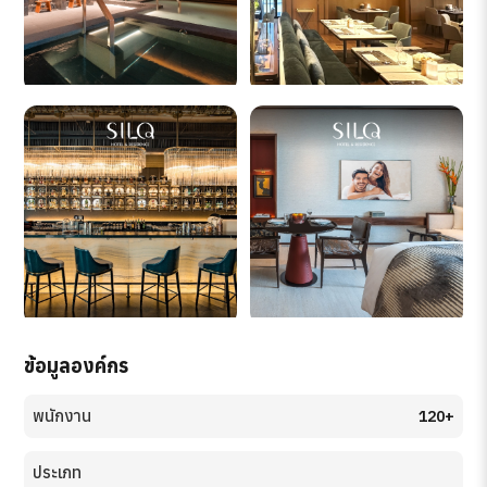
ข้อมูลองค์กร
พนักงาน
120+
ประเภท