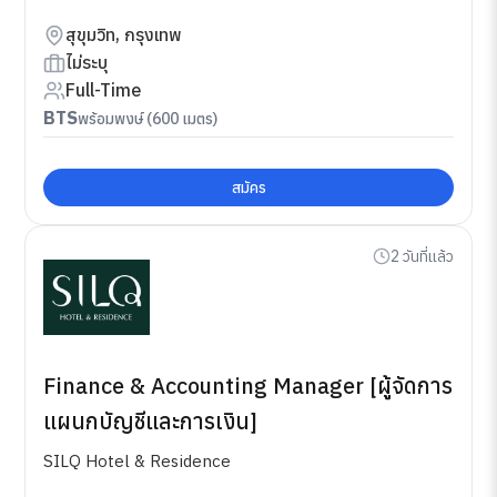
สุขุมวิท, กรุงเทพ
ไม่ระบุ
Full-Time
BTS
พร้อมพงษ์ (600 เมตร)
สมัคร
2 วันที่แล้ว
Finance & Accounting Manager [ผู้จัดการ
แผนกบัญชีและการเงิน]
SILQ Hotel & Residence