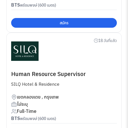
BTS
พร้อมพงษ์ (600 เมตร)
สมัคร
18 วันที่แล้ว
Human Resource Supervisor
SILQ Hotel & Residence
เขตคลองเตย , กรุงเทพ
ไม่ระบุ
Full-Time
BTS
พร้อมพงษ์ (600 เมตร)