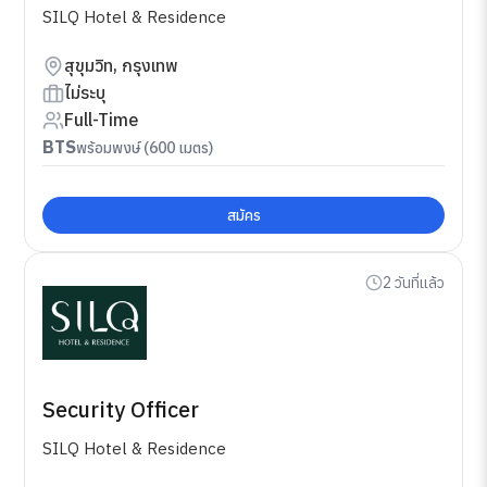
SILQ Hotel & Residence
สุขุมวิท, กรุงเทพ
ไม่ระบุ
Full-Time
BTS
พร้อมพงษ์ (600 เมตร)
สมัคร
2 วันที่แล้ว
Security Officer
SILQ Hotel & Residence