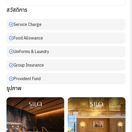
สวัสดิการ
Service Charge
Food Allowance
Uniforms & Laundry
Group Insurance
Provident Fund
รูปภาพ