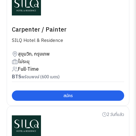
Carpenter / Painter
SILQ Hotel & Residence
สุขุมวิท, กรุงเทพ
ไม่ระบุ
Full-Time
BTS
พร้อมพงษ์ (600 เมตร)
สมัคร
2 วันที่แล้ว