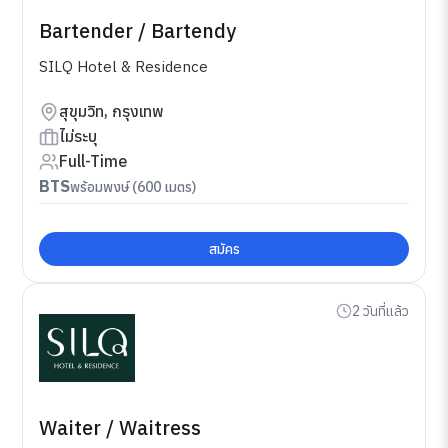
Bartender / Bartendy
SILQ Hotel & Residence
สุขุมวิท, กรุงเทพ
ไม่ระบุ
Full-Time
BTS
พร้อมพงษ์ (600 เมตร)
สมัคร
2 วันที่แล้ว
Waiter / Waitress