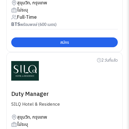
สุขุมวิท, กรุงเทพ
ไม่ระบุ
Full-Time
BTS
พร้อมพงษ์ (600 เมตร)
สมัคร
2 วันที่แล้ว
Duty Manager
SILQ Hotel & Residence
สุขุมวิท, กรุงเทพ
ไม่ระบุ