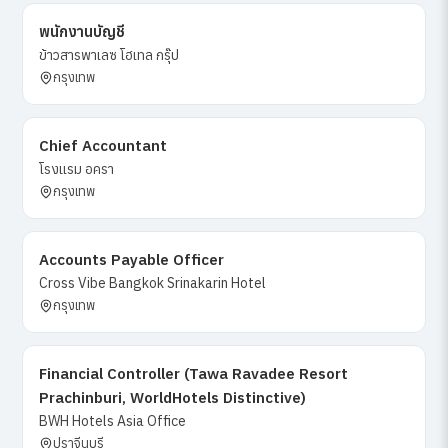
พนักงานบัญชี
ข้าวสารพาเลซ โฮเทล กรุ๊ป
กรุงเทพ
Chief Accountant
โรงแรม อครา
กรุงเทพ
Accounts Payable Officer
Cross Vibe Bangkok Srinakarin Hotel
กรุงเทพ
Financial Controller (Tawa Ravadee Resort
Prachinburi, WorldHotels Distinctive)
BWH Hotels Asia Office
ปราจีนบุรี