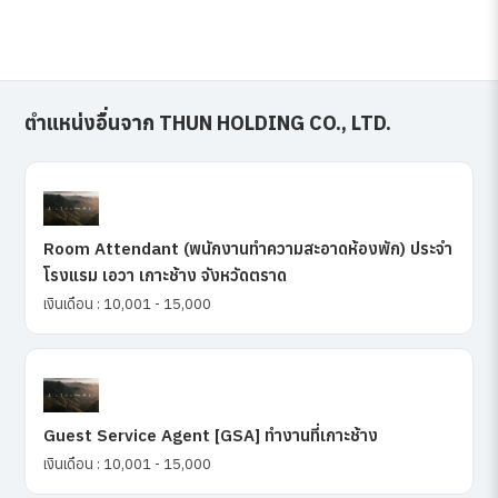
ตำแหน่งอื่นจาก THUN HOLDING CO., LTD.
Room Attendant (พนักงานทำความสะอาดห้องพัก) ประจำ
โรงแรม เอวา เกาะช้าง จังหวัดตราด
เงินเดือน : 10,001 - 15,000
Guest Service Agent [GSA] ทำงานที่เกาะช้าง
เงินเดือน : 10,001 - 15,000