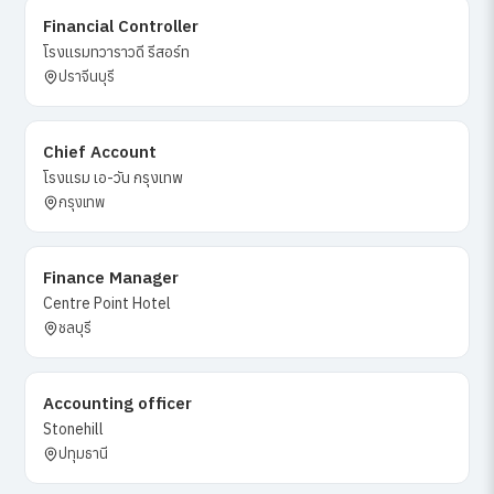
Financial Controller
โรงแรมทวาราวดี รีสอร์ท
ปราจีนบุรี
Chief Account
โรงแรม เอ-วัน กรุงเทพ
กรุงเทพ
Finance Manager
Centre Point Hotel
ชลบุรี
Accounting officer
Stonehill
ปทุมธานี