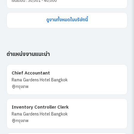
เงินเดือน : 30,001 - 40,000
ดูงานทั้งหมดในบริษัทนี้
ตำแหน่งงานแนะนำ
Chief Accountant
Rama Gardens Hotel Bangkok
กรุงเทพ
Inventory Controller Clerk
Rama Gardens Hotel Bangkok
กรุงเทพ