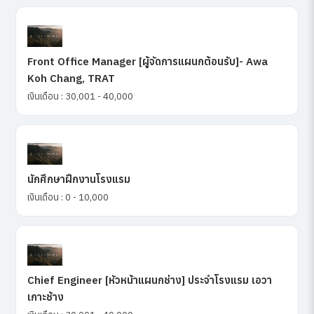
Front Office Manager [ผู้จัดการแผนกต้อนรับ]- Awa
Koh Chang, TRAT
เงินเดือน : 30,001 - 40,000
นักศึกษาฝึกงานโรงแรม
เงินเดือน : 0 - 10,000
Chief Engineer [หัวหน้าแผนกช่าง] ประจำโรงแรม เอวา
เกาะช้าง