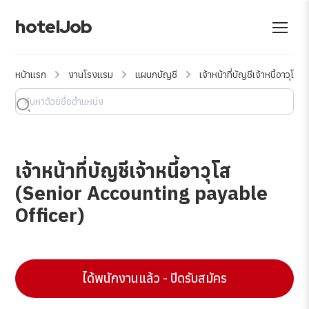
hotelJob
หน้าแรก
งานโรงแรม
แผนกบัญชี
เจ้าหน้าที่บัญชีเจ้าหนี้อาวุ
เจ้าหน้าที่บัญชีเจ้าหนี้อาวุโส
(Senior Accounting payable
Officer)
ได้พนักงานแล้ว - ปิดรับสมัคร