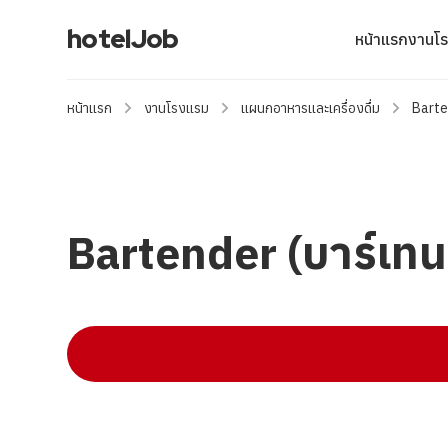
hotelJob
หน้าแรก
งานโ
หน้าแรก
งานโรงแรม
แผนกอาหารและเครื่องดื่ม
Barte
Bartender (บาร์เทน