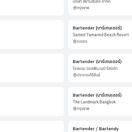
บริษัท สยามสินธร จำกัด
กรุงเทพ
Bartender [บาร์เทนเดอร์]
Samed Tamarind Beach Resort
ระยอง
Bartender (บาร์เทนเดอร์)
โรงแรม ดอลฟิน เบย์ รีสอร์ท
ประจวบคีรีขันธ์
Bartender (บาร์เทนเดอร์)
The Landmark Bangkok
กรุงเทพ
Bartender / Bartendy