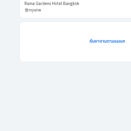
Rama Gardens Hotel Bangkok
กรุงเทพ
ค้นหางานตามแผนก