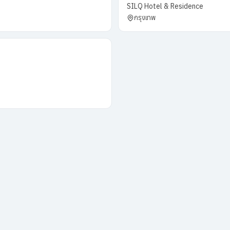
SILQ Hotel & Residence
กรุงเทพ