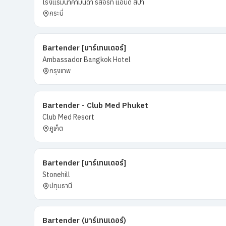
โรงแรมนาคามันดา​ รีสอร์ท​ แอนด์​ สปา
กระบี่
Bartender [บาร์เทนเดอร์]
Ambassador Bangkok Hotel
กรุงเทพ
Bartender - Club Med Phuket
Club Med Resort
ภูเก็ต
Bartender [บาร์เทนเดอร์]
Stonehill
ปทุมธานี
Bartender (บาร์เทนเดอร์)