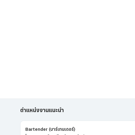
ตำแหน่งงานแนะนำ
Bartender (บาร์เทนเดอร์)