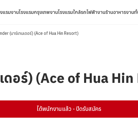
รงแรม
งานโรงแรมกรุงเทพ
งานโรงแรมใกล้รถไฟฟ้า
งานร้านอาหาร
งานทั
nder (บาร์เทนเดอร์) (Ace of Hua Hin Resort)
เดอร์) (Ace of Hua Hin
ได้พนักงานแล้ว - ปิดรับสมัคร