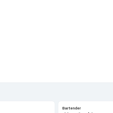
Bartender