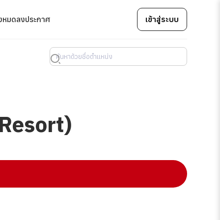
้งหมด
ลงประกาศ
เข้าสู่ระบบ
 Resort)