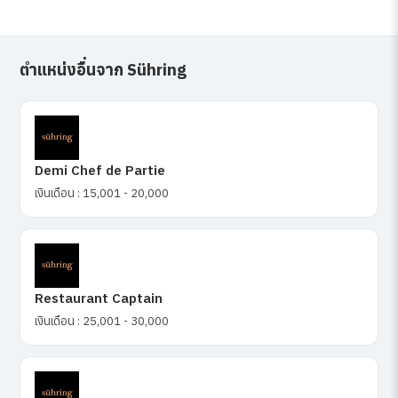
ตำแหน่งอื่นจาก Sühring
Demi Chef de Partie
เงินเดือน : 15,001 - 20,000
Restaurant Captain
เงินเดือน : 25,001 - 30,000