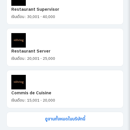
Restaurant Supervisor
เงินเดือน : 30,001 - 40,000
Restaurant Server
เงินเดือน : 20,001 - 25,000
Commis de Cuisine
เงินเดือน : 15,001 - 20,000
ดูงานทั้งหมดในบริษัทนี้