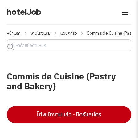
hotelJob
หน้าแรก
งานโรงแรม
แผนกครัว
Commis de Cuisine (Pastry
Commis de Cuisine (Pastry
and Bakery)
ได้พนักงานแล้ว - ปิดรับสมัคร