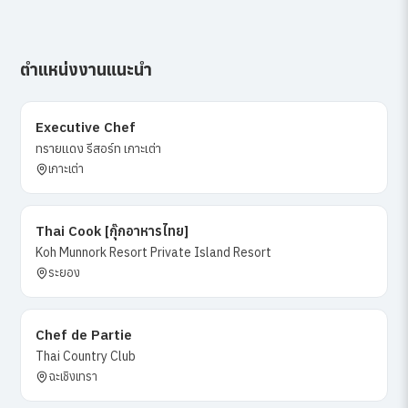
ตำแหน่งงานแนะนำ
Executive Chef
ทรายแดง รีสอร์ท เกาะเต่า
เกาะเต่า
Thai Cook [กุ๊กอาหารไทย]
Koh Munnork Resort Private Island Resort
ระยอง
Chef de Partie
Thai Country Club
ฉะเชิงเทรา