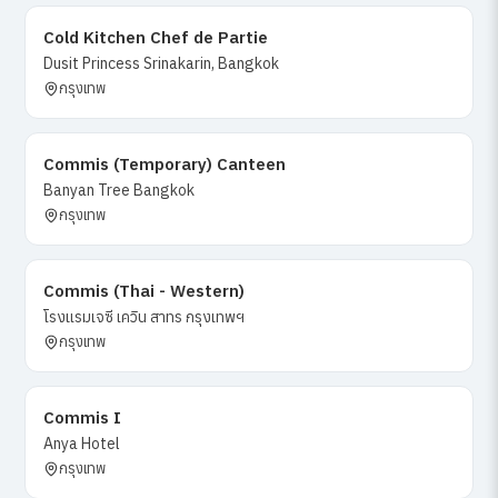
Cold Kitchen Chef de Partie
Dusit Princess Srinakarin, Bangkok
กรุงเทพ
Commis (Temporary) Canteen
Banyan Tree Bangkok
กรุงเทพ
Commis (Thai - Western)
โรงแรมเจซี เควิน สาทร กรุงเทพฯ
กรุงเทพ
Commis I
Anya Hotel
กรุงเทพ