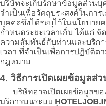
บริษัทจะเก็บรักษาข้อมูลส่วนบ
จำเป็นเพื่อวัตถุประสงค์ในก
บุคคลซึ่งได้ระบุไว้ในนโยบายคว
กำหนดระยะเวลาเก็บ ได้แก่ จัด
ความสัมพันธ์กับท่านและบริก
เวลา ที่จำเป็นเพื่อการปฏิบั
กฎหมาย
4. วิธีการเปิดเผยข้อมูลส่
บริษัทอาจเปิดเผยข้อมูลของท
บริการบนระบบ
HOTELJOB.I