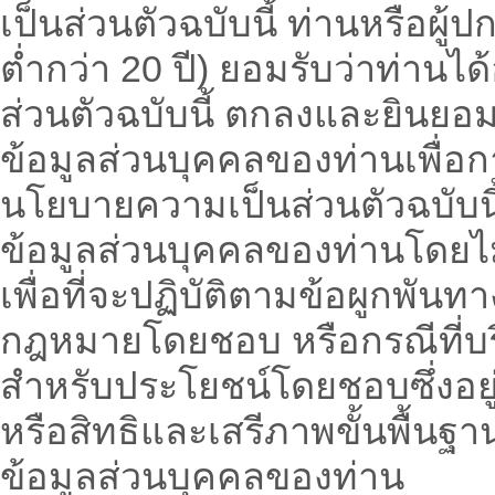
เป็นส่วนตัวฉบับนี้ ท่านหรือผู
ต่ำกว่า 20 ปี) ยอมรับว่าท่าน
ส่วนตัวฉบับนี้ ตกลงและยินย
ข้อมูลส่วนบุคคลของท่านเพื่อ
นโยบายความเป็นส่วนตัวฉบับนี้
ข้อมูลส่วนบุคคลของท่านโดยไ
เพื่อที่จะปฏิบัติตามข้อผูกพ
กฎหมายโดยชอบ หรือกรณีที่บริษ
สำหรับประโยชน์โดยชอบซึ่งอย
หรือสิทธิและเสรีภาพขั้นพื้นฐา
ข้อมูลส่วนบุคคลของท่าน