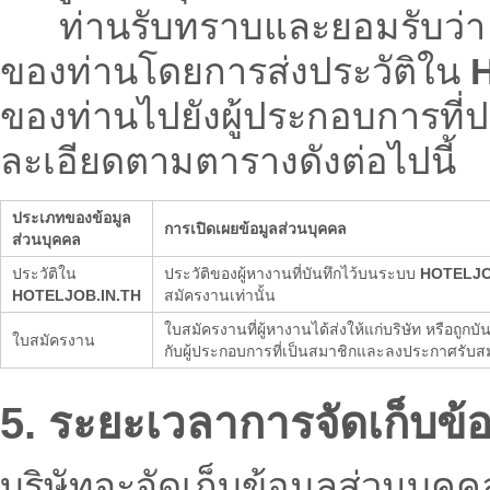
ท่านรับทราบและยอมรับว่า บร
ของท่านโดยการส่งประวัติใน
ของท่านไปยังผู้ประกอบการที่
ละเอียดตามตารางดังต่อไปนี้
ประเภทของข้อมูล
การเปิดเผยข้อมูลส่วนบุคคล
ส่วนบุคคล
ประวัติใน
ประวัติของผู้หางานที่บันทึกไว้บนระบบ
HOTELJO
HOTELJOB.IN.TH
สมัครงานเท่านั้น
ใบสมัครงานที่ผู้หางานได้ส่งให้แก่บริษัท หรือถูก
ใบสมัครงาน
กับผู้ประกอบการที่เป็นสมาชิกและลงประกาศรับสมั
5. ระยะเวลาการจัดเก็บข้
บริษัทจะจัดเก็บข้อมูลส่วนบุค