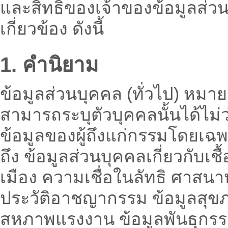
และสิทธิของเจ้าของข้อมูลส่ว
เกี่ยวข้อง ดังนี้
1. คำนิยาม
ข้อมูลส่วนบุคคล (ทั่วไป) หมายถ
สามารถระบุตัวบุคคลนั้นได้ไม่
ข้อมูลของผู้ถึงแก่กรรมโดยเฉพ
ถึง ข้อมูลส่วนบุคคลเกี่ยวกับเช
เมือง ความเชื่อในลัทธิ ศาส
ประวัติอาชญากรรม ข้อมูลสุข
สหภาพแรงงาน ข้อมูลพันธุกรรม 