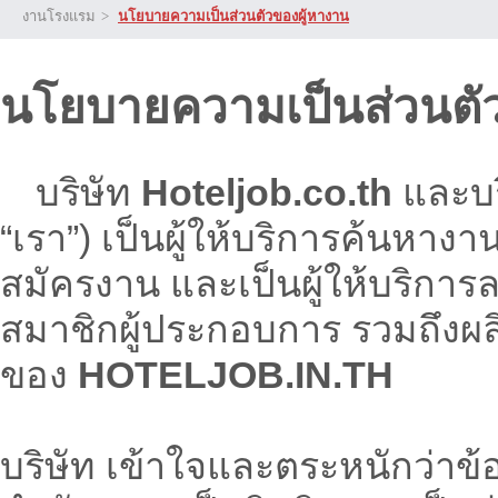
งานโรงแรม
>
นโยบายความเป็นส่วนตัวของผู้หางาน
นโยบายความเป็นส่วนตั
บริษัท
Hoteljob.co.th
และบริ
“เรา”) เป็นผู้ให้บริการค้นหาง
สมัครงาน และเป็นผู้ให้บริกา
สมาชิกผู้ประกอบการ รวมถึงผล
ของ
HOTELJOB.IN.TH
บริษัท เข้าใจและตระหนักว่าข้