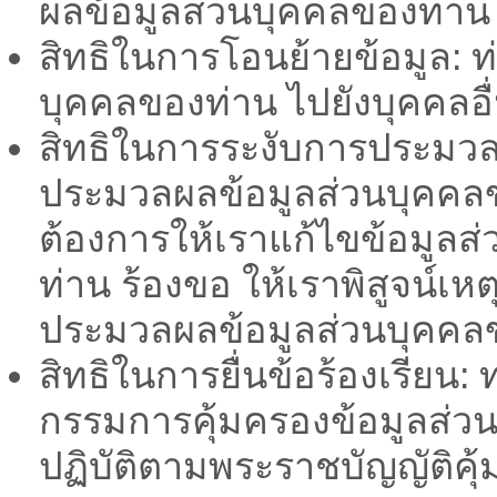
ผลข้อมูลส่วนบุคคลของท่าน 
สิทธิในการโอนย้ายข้อมูล: 
บุคคลของท่าน ไปยังบุคคลอื่
สิทธิในการระงับการประมวลผ
ประมวลผลข้อมูลส่วนบุคคลขอ
ต้องการให้เราแก้ไขข้อมูลส่
ท่าน ร้องขอ ให้เราพิสูจน์
ประมวลผลข้อมูลส่วนบุคคล
สิทธิในการยื่นข้อร้องเรียน:
กรรมการคุ้มครองข้อมูลส่วนบ
ปฏิบัติตามพระราชบัญญัติคุ