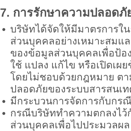
7. การรักษาความปลอดภัย
บริษัทได้จัดให้มีมาตรการ
ส่วนบุคคลอย่างเหมาะสมแล
ของข้อมูลส่วนบุคคลเพื่อป้
ใช้ แปลง แก้ไข หรือเปิดเผย
โดยไม่ชอบด้วยกฎหมาย ตา
ปลอดภัยของระบบสารสนเทศ
มีกระบวนการจัดการกับกรณี
กรณีบริษัททำความตกลงไว้
ส่วนบุคคลเพื่อไปประมวลผล