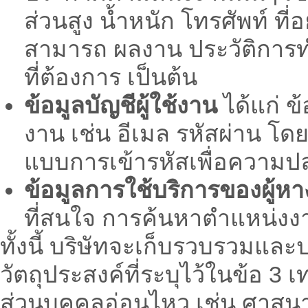
ส่วนสูง น้ำหนัก โทรศัพท์ ที่
สามารถ ผลงาน ประวัติการ
ที่ต้องการ เป็นต้น
ข้อมูลบัญชีผู้ใช้งาน
ได้แก่ ข้
งาน เช่น อีเมล รหัสผ่าน โดย
แบบการเข้ารหัสเพื่อความปล
ข้อมูลการใช้บริการของผู้ห
ที่สนใจ การค้นหาตำแหน่งงา
ทั้งนี้ บริษัทจะเก็บรวบรวมแล
วัตถุประสงค์ที่ระบุไว้ในข้อ 3 เ
ส่วนบุคคลอ่อนไหว เช่น ศาสนา