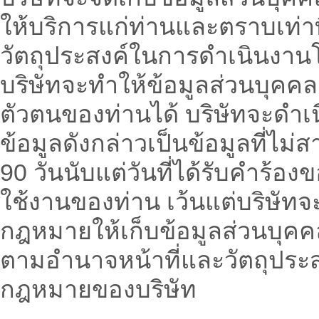
ให้บริการแก่ท่านและตราบเท่า
วัตถุประสงค์ในการดำเนินงา
บริษัทจะทำให้ข้อมูลส่วนบุคคล
ตัวตนของท่านได้ บริษัทจะดำเ
ข้อมูลดังกล่าวเป็นข้อมูลที่ไ
90 วันนับแต่วันที่ได้รับคำร้อ
ใช้งานของท่าน เว้นแต่บริษัท
กฎหมายให้เก็บข้อมูลส่วนบุคคลน
ตามอำนาจหน้าที่และวัตถุปร
กฎหมายของบริษัท