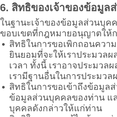
6. สิทธิของเจ้าของข้อมูล
ในฐานะเจ้าของข้อมูลส่วนบุค
ขอบเขตที่กฎหมายอนุญาตให้กระ
สิทธิในการขอเพิกถอนความย
ยินยอมที่จะให้เราประมวลผ
เวลา ทั้งนี้ เราอาจประมวล
เรามีฐานอื่นในการประมวลผ
สิทธิในการขอเข้าถึงข้อมูลส
ข้อมูลส่วนบุคคลของท่าน แ
บุคคลดังกล่าวให้แก่ท่าน