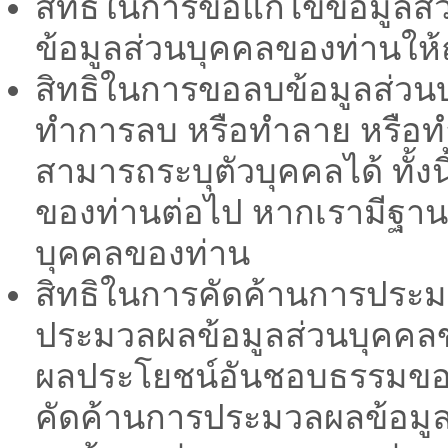
สิทธิในการขอแก้ไขข้อมูลส่ว
ข้อมูลส่วนบุคคลของท่านให้ถ
สิทธิในการขอลบข้อมูลส่วนบ
ทำการลบ หรือทำลาย หรือทำให
สามารถระบุตัวบุคคลได้ ทั้
ของท่านต่อไป หากเรามีฐาน
บุคคลของท่าน
สิทธิในการคัดค้านการประมว
ประมวลผลข้อมูลส่วนบุคคล
ผลประโยชน์อันชอบธรรมของเร
คัดค้านการประมวลผลข้อมู