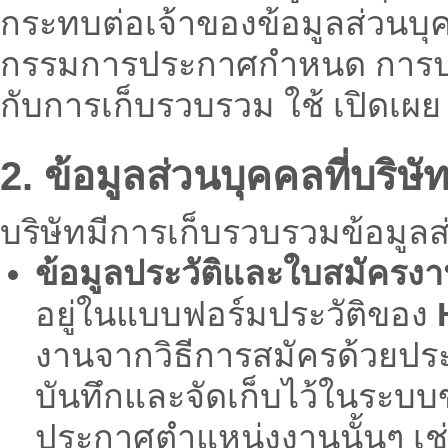
กระทบต่อเจ้าของข้อมูลส่วนบ
กรรมการประกาศกำหนด การปร
กับการเก็บรวบรวม ใช้ เปิดเผ
2. ข้อมูลส่วนบุคคลที่บร
บริษัทมีการเก็บรวบรวมข้อมูลส
ข้อมูลประวัติและใบสมัครง
อยู่ในแบบฟอร์มประวัติของ
งานจากวิธีการสมัครด้วยปร
บันทึกและจัดเก็บไว้ในระบบข
ประกาศตำแหน่งงานนั้นๆ เช่น