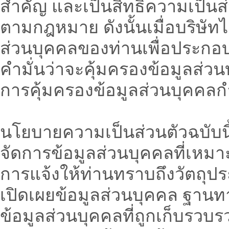
สำคัญ และเป็นสิทธิความเป็นส่
ตามกฎหมาย ดังนั้นเมื่อบริษัทไ
ส่วนบุคคลของท่านเพื่อประกอบ
คำมั่นว่าจะคุ้มครองข้อมูลส่
การคุ้มครองข้อมูลส่วนบุคคล
นโยบายความเป็นส่วนตัวฉบับนี้ถู
จัดการข้อมูลส่วนบุคคลที่เหมาะ
การแจ้งให้ท่านทราบถึงวัตถุป
เปิดเผยข้อมูลส่วนบุคคล ฐานท
ข้อมูลส่วนบุคคลที่ถูกเก็บรว