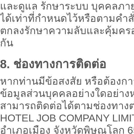
และดูแล รักษาระบบ บุคคลภา
ได้เท่าที่กำหนดไว้หรือตามคำสั
ตกลงรักษาความลับและคุ้มครอ
กัน
8. ช่องทางการติดต่อ
หากท่านมีข้อสงสัย หรือต้องกา
ข้อมูลส่วนบุคคลอย่างใดอย่างห
สามารถติดต่อได้ตามช่องทางต่
HOTEL JOB COMPANY LIMITED 
อำเภอเมือง จังหวัดพิษณุโลก 65