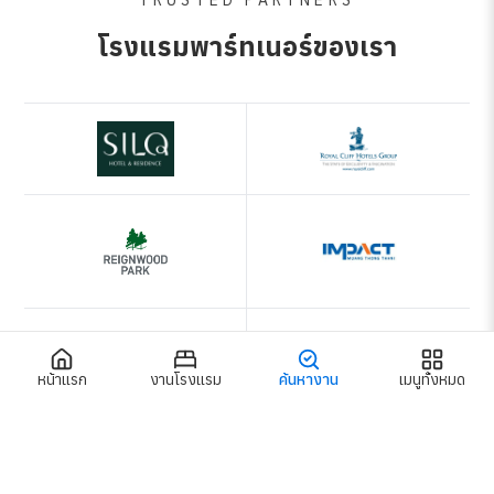
TRUSTED PARTNERS
โรงแรมพาร์ทเนอร์ของเรา
หน้าแรก
งานโรงแรม
ค้นหางาน
เมนูทั้งหมด