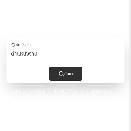
บริการ
ค้นหางาน
ค้นหา
Sales & Marketing
Front Office
Housekeeping
F&B Service
Kitchen