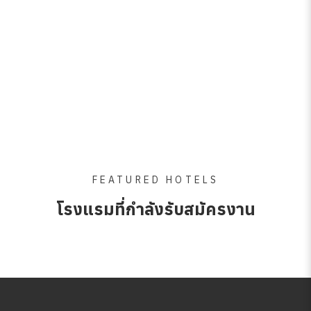
FEATURED HOTELS
โรงแรมที่กำลังรับสมัครงาน