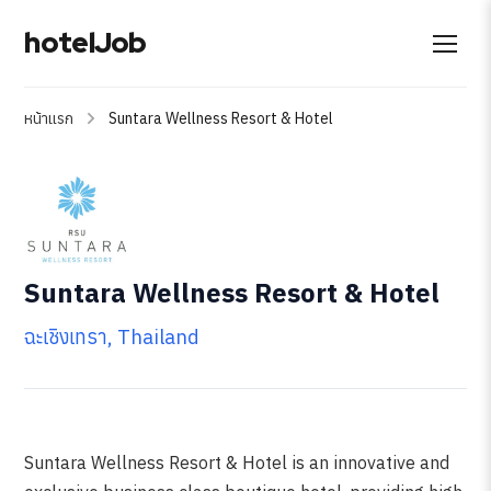
hotelJob
หน้าแรก
Suntara Wellness Resort & Hotel
Suntara Wellness Resort & Hotel
ฉะเชิงเทรา, Thailand
Suntara Wellness Resort & Hotel is an innovative and