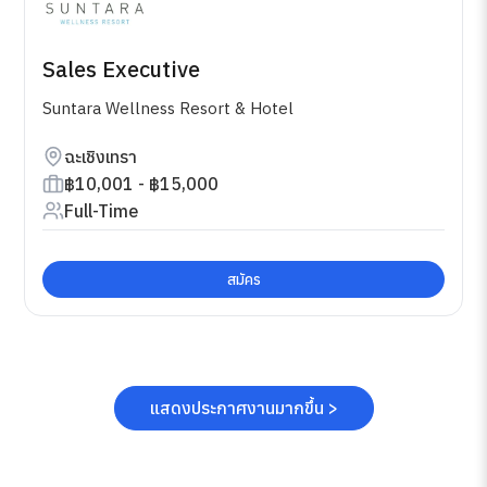
Sales Executive
Suntara Wellness Resort & Hotel
ฉะเชิงเทรา
฿10,001 - ฿15,000
Full-Time
สมัคร
แสดงประกาศงานมากขึ้น >