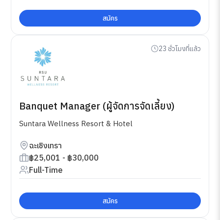
สมัคร
23 ชั่วโมงที่แล้ว
Banquet Manager (ผู้จัดการจัดเลี้ยง)
Suntara Wellness Resort & Hotel
ฉะเชิงเทรา
฿25,001 - ฿30,000
Full-Time
สมัคร