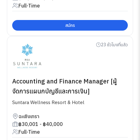
Full-Time
สมัคร
23 ชั่วโมงที่แล้ว
Accounting and Finance Manager [ผู้
จัดการแผนกบัญชีและการเงิน]
Suntara Wellness Resort & Hotel
ฉะเชิงเทรา
฿30,001 - ฿40,000
Full-Time