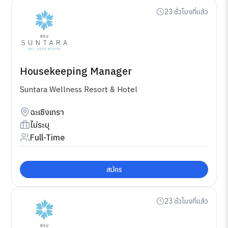
23 ชั่วโมงที่แล้ว
Housekeeping Manager
Suntara Wellness Resort & Hotel
ฉะเชิงเทรา
ไม่ระบุ
Full-Time
สมัคร
23 ชั่วโมงที่แล้ว