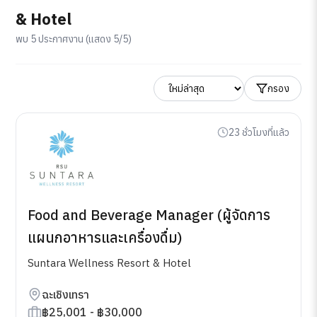
& Hotel
พบ 5 ประกาศงาน (แสดง 5/5)
กรอง
23 ชั่วโมงที่แล้ว
Food and Beverage Manager (ผู้จัดการ
แผนกอาหารและเครื่องดื่ม)
Suntara Wellness Resort & Hotel
ฉะเชิงเทรา
฿25,001 - ฿30,000