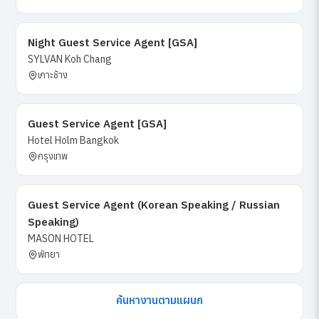
Night Guest Service Agent [GSA]
SYLVAN Koh Chang
เกาะช้าง
Guest Service Agent [GSA]
Hotel Holm Bangkok
กรุงเทพ
Guest Service Agent (Korean Speaking / Russian
Speaking)
MASON HOTEL
พัทยา
ค้นหางานตามแผนก