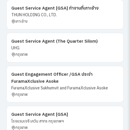
Guest Service Agent [GSA] ทำงานที่เกาะช้าง
THUN HOLDING CO., LTD.
เกาะช้าง
Guest Service Agent (The Quarter Silom)
UHG
กรุงเทพ
Guest Engagement Officer /GSA ประจำ
FuramaXclusive Asoke
FuramaXclusive Sukhumvit and FuramaXclusive Asoke
กรุงเทพ
Guest Service Agent [GSA]
โรงแรมเจซี เควิน สาทร กรุงเทพฯ
กรุงเทพ