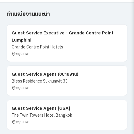
ตำแหน่งงานแนะนำ
Guest Service Executive - Grande Centre Point
Lumphini
Grande Centre Point Hotels
กรุงเทพ
Guest Service Agent (ขยายงาน)
Bless Residence Sukhumvit 33
กรุงเทพ
Guest Service Agent [GSA]
The Twin Towers Hotel Bangkok
กรุงเทพ