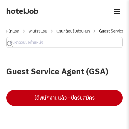
hotelJob
หน้าแรก
งานโรงแรม
แผนกต้อนรับส่วนหน้า
Guest Service A
Guest Service Agent (GSA)
ได้พนักงานแล้ว - ปิดรับสมัคร