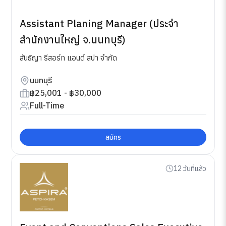
Assistant Planing Manager (ประจำ
สำนักงานใหญ่ จ.นนทบุรี)
สันธิญา รีสอร์ท แอนด์ สปา จำกัด
นนทบุรี
฿25,001 - ฿30,000
Full-Time
สมัคร
12 วันที่แล้ว