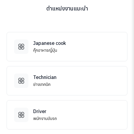
ตำแหน่งงานแนะนำ
Japanese cook
กุ๊กอาหารญี่ปุ่น
Technician
ช่างเทคนิค
Driver
พนักงานขับรถ