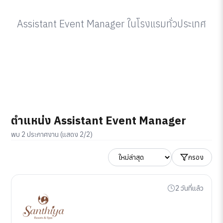
Assistant Event Manager ในโรงแรมทั่วประเทศ
ตำแหน่ง Assistant Event Manager
พบ 2 ประกาศงาน (แสดง 2/2)
กรอง
2 วันที่แล้ว