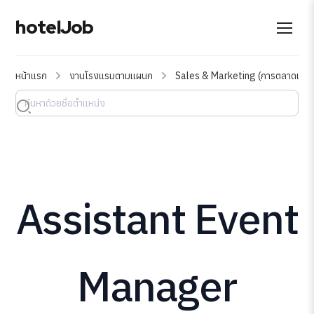
hotelJob
หน้าแรก
งานโรงแรมตามแผนก
Sales & Marketing (การตลาดและฝ
Assistant Event
Manager