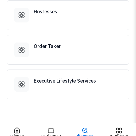
Hostesses
Order Taker
Executive Lifestyle Services
หน้าแรก
งานโรงแรม
ค้นหางาน
เมนูทั้งหมด