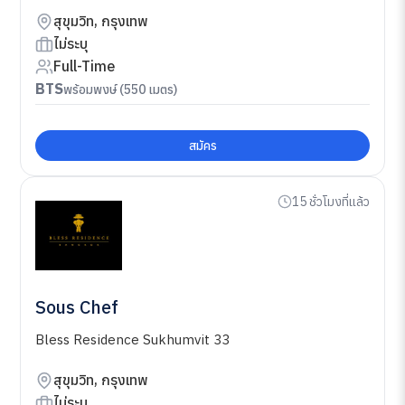
สุขุมวิท, กรุงเทพ
ไม่ระบุ
Full-Time
BTS
พร้อมพงษ์ (550 เมตร)
สมัคร
15 ชั่วโมงที่แล้ว
Sous Chef
Bless Residence Sukhumvit 33
สุขุมวิท, กรุงเทพ
ไม่ระบุ