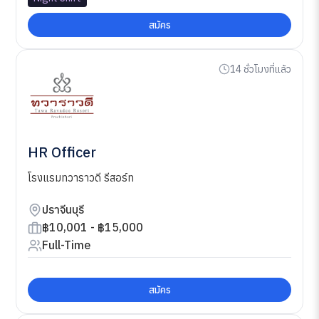
สมัคร
14 ชั่วโมงที่แล้ว
HR Officer
โรงแรมทวาราวดี รีสอร์ท
ปราจีนบุรี
฿10,001 - ฿15,000
Full-Time
สมัคร