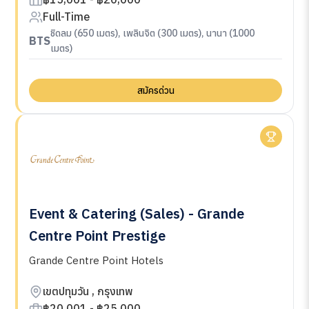
Full-Time
ชิดลม (650 เมตร), เพลินจิต (300 เมตร), นานา (1000
BTS
เมตร)
สมัครด่วน
Event & Catering (Sales) - Grande
Centre Point Prestige
Grande Centre Point Hotels
เขตปทุมวัน , กรุงเทพ
฿20,001 - ฿25,000