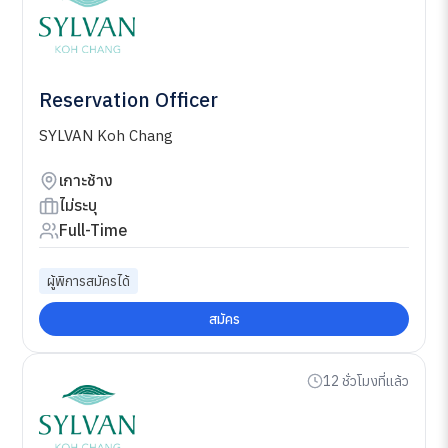
Reservation Officer
SYLVAN Koh Chang
เกาะช้าง
ไม่ระบุ
Full-Time
ผู้พิการสมัครได้
สมัคร
12 ชั่วโมงที่แล้ว