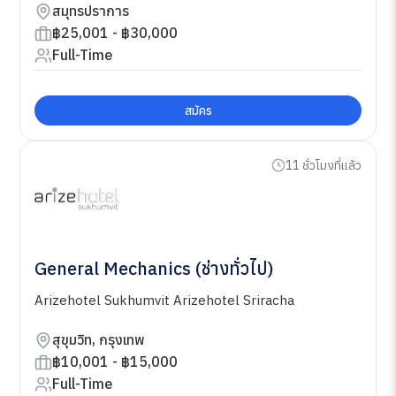
สมุทรปราการ
฿25,001 - ฿30,000
Full-Time
สมัคร
11 ชั่วโมงที่แล้ว
General Mechanics (ช่างทั่วไป)
Arizehotel Sukhumvit Arizehotel Sriracha
สุขุมวิท, กรุงเทพ
฿10,001 - ฿15,000
Full-Time