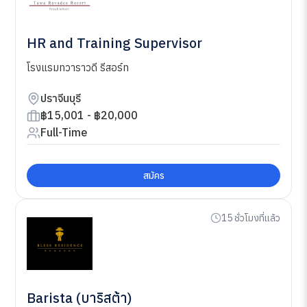
HR and Training Supervisor
โรงแรมทวาราวดี รีสอร์ท
ปราจีนบุรี
฿15,001 - ฿20,000
Full-Time
สมัคร
15 ชั่วโมงที่แล้ว
Barista (บาริสต้า)