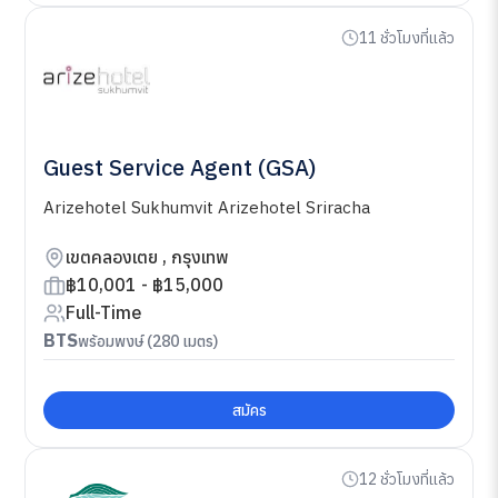
11 ชั่วโมงที่แล้ว
Guest Service Agent (GSA)
Arizehotel Sukhumvit Arizehotel Sriracha
เขตคลองเตย , กรุงเทพ
฿10,001 - ฿15,000
Full-Time
BTS
พร้อมพงษ์ (280 เมตร)
สมัคร
12 ชั่วโมงที่แล้ว