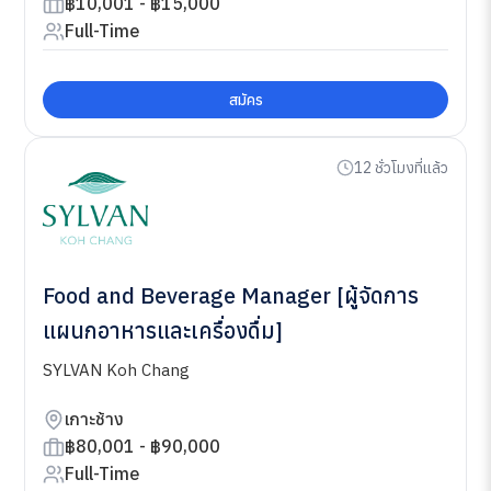
฿10,001 - ฿15,000
Full-Time
สมัคร
12 ชั่วโมงที่แล้ว
Food and Beverage Manager [ผู้จัดการ
แผนกอาหารและเครื่องดื่ม]
SYLVAN Koh Chang
เกาะช้าง
฿80,001 - ฿90,000
Full-Time