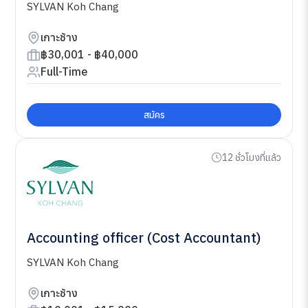
SYLVAN Koh Chang
เกาะช้าง
฿30,001 - ฿40,000
Full-Time
สมัคร
12 ชั่วโมงที่แล้ว
Accounting officer (Cost Accountant)
SYLVAN Koh Chang
เกาะช้าง