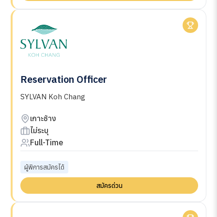
Reservation Officer
SYLVAN Koh Chang
เกาะช้าง
ไม่ระบุ
Full-Time
ผู้พิการสมัครได้
สมัครด่วน