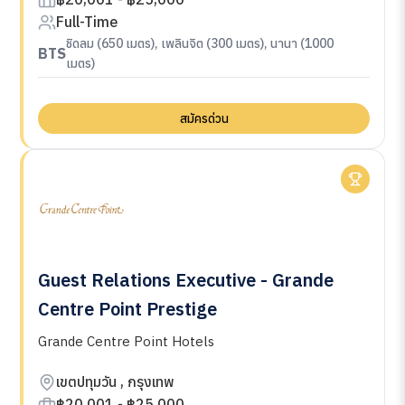
Full-Time
ชิดลม (650 เมตร), เพลินจิต (300 เมตร), นานา (1000
BTS
เมตร)
สมัครด่วน
Guest Relations Executive - Grande
Centre Point Prestige
Grande Centre Point Hotels
เขตปทุมวัน , กรุงเทพ
฿20,001 - ฿25,000