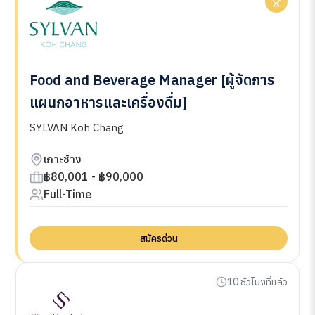
Food and Beverage Manager [ผู้จัดการ
แผนกอาหารและเครื่องดื่ม]
SYLVAN Koh Chang
เกาะช้าง
฿80,001 - ฿90,000
Full-Time
สมัครด่วน
10 ชั่วโมงที่แล้ว