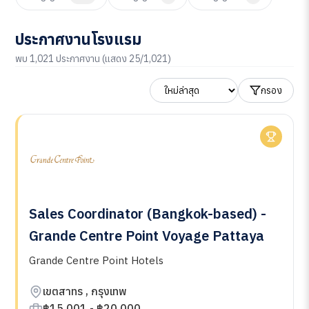
ประกาศงานโรงแรม
พบ 1,021 ประกาศงาน (แสดง 25/1,021)
กรอง
Sales Coordinator (Bangkok-based) -
Grande Centre Point Voyage Pattaya
Grande Centre Point Hotels
เขตสาทร , กรุงเทพ
฿15,001 - ฿20,000