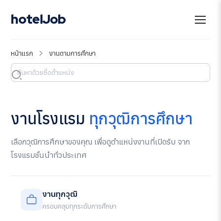
hotelJob
หน้าแรก
งานตามการศึกษา
งานโรงแรม
ทุกวุฒิการศึกษา
เลือกวุฒิการศึกษาของคุณ เพื่อดูตำแหน่งงานที่เปิดรับ จาก
โรงแรมชั้นนำทั่วประเทศ
งานทุกวุฒิ
ครอบคลุมทุกระดับการศึกษา