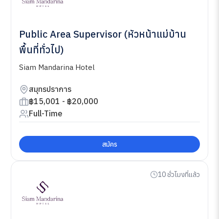
Public Area Supervisor (หัวหน้าแม่บ้าน
พื้นที่ทั่วไป)
Siam Mandarina Hotel
สมุทรปราการ
฿15,001 - ฿20,000
Full-Time
สมัคร
10 ชั่วโมงที่แล้ว