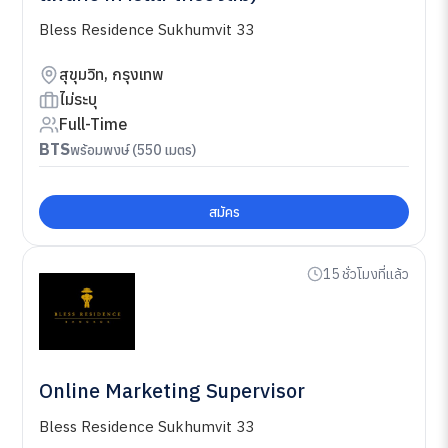
Bless Residence Sukhumvit 33
สุขุมวิท, กรุงเทพ
ไม่ระบุ
Full-Time
BTS
พร้อมพงษ์ (550 เมตร)
สมัคร
15 ชั่วโมงที่แล้ว
Online Marketing Supervisor
Bless Residence Sukhumvit 33