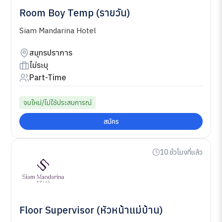
Room Boy Temp (รายวัน)
Siam Mandarina Hotel
สมุทรปราการ
ไม่ระบุ
Part-Time
จบใหม่/ไม่ใช้ประสบการณ์
สมัคร
10 ชั่วโมงที่แล้ว
Floor Supervisor (หัวหน้าแม่บ้าน)