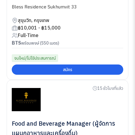
Bless Residence Sukhumvit 33
สุขุมวิท, กรุงเทพ
฿10,001 - ฿15,000
Full-Time
BTS
พร้อมพงษ์ (550 เมตร)
จบใหม่/ไม่ใช้ประสบการณ์
สมัคร
15 ชั่วโมงที่แล้ว
Food and Beverage Manager (ผู้จัดการ
แผนกอาหารและเครื่องดื่ม)