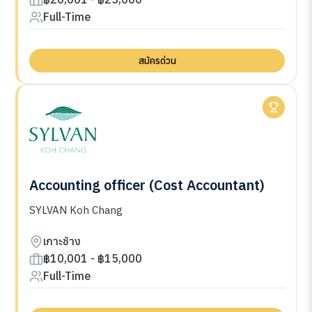
Full-Time
สมัครด่วน
Accounting officer (Cost Accountant)
SYLVAN Koh Chang
เกาะช้าง
฿10,001 - ฿15,000
Full-Time