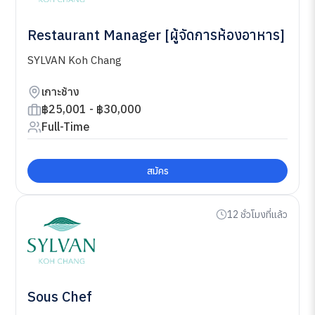
Restaurant Manager [ผู้จัดการห้องอาหาร]
SYLVAN Koh Chang
เกาะช้าง
฿25,001 - ฿30,000
Full-Time
สมัคร
12 ชั่วโมงที่แล้ว
Sous Chef