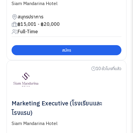
Siam Mandarina Hotel
สมุทรปราการ
฿15,001 - ฿20,000
Full-Time
สมัคร
10 ชั่วโมงที่แล้ว
Marketing Executive (โรงเรียนและ
โรงแรม)
Siam Mandarina Hotel