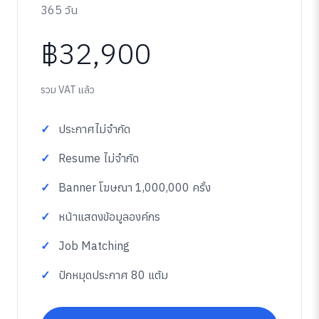
365 วัน
฿32,900
รวม VAT แล้ว
ประกาศไม่จำกัด
Resume ไม่จำกัด
Banner โฆษณา 1,000,000 ครั้ง
หน้าแสดงข้อมูลองค์กร
Job Matching
ปักหมุดประกาศ 80 แต้ม