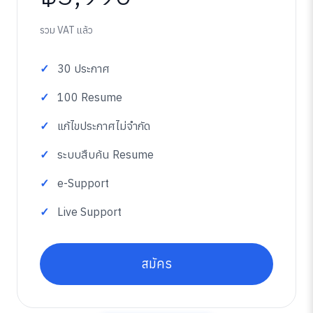
รวม VAT แล้ว
30 ประกาศ
100 Resume
แก้ไขประกาศไม่จำกัด
ระบบสืบค้น Resume
e-Support
Live Support
สมัคร