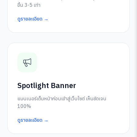
ขึ้น 3-5 เท่า
ดูรายละเอียด →
Spotlight Banner
แบนเนอร์เต็มหน้าก่อนเข้าสู่เว็บไซต์ เห็นชัดเจน
100%
ดูรายละเอียด →