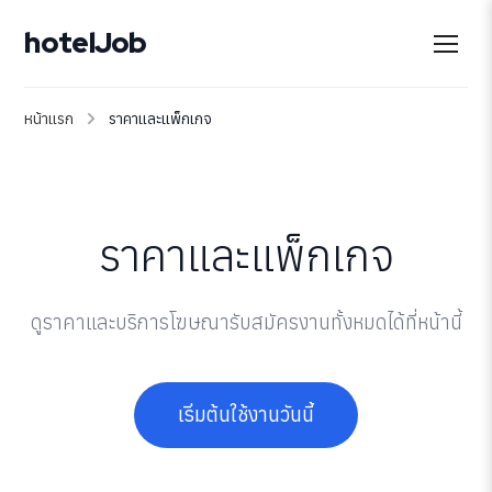
hotelJob
หน้าแรก
ราคาและแพ็กเกจ
ราคาและแพ็กเกจ
ดูราคาและบริการโฆษณารับสมัครงานทั้งหมดได้ที่หน้านี้
เริ่มต้นใช้งานวันนี้