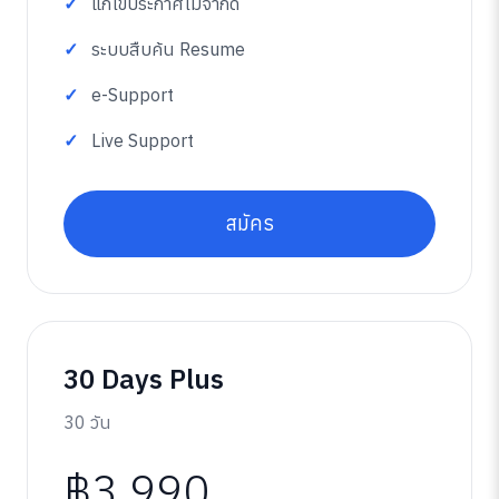
แก้ไขประกาศไม่จำกัด
ระบบสืบค้น Resume
e-Support
Live Support
สมัคร
30 Days Plus
30 วัน
฿3,990