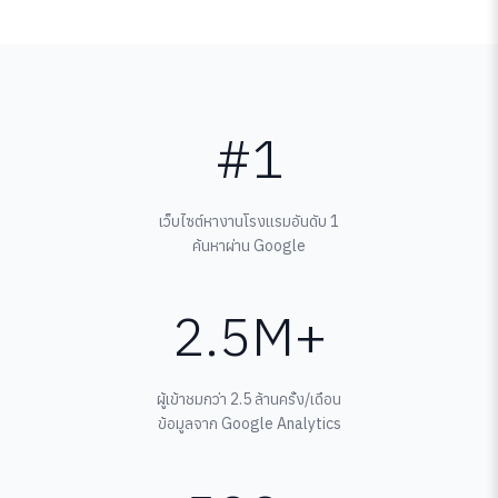
#1
เว็บไซต์หางานโรงแรมอันดับ 1
ค้นหาผ่าน Google
2.5M+
ผู้เข้าชมกว่า 2.5 ล้านครั้ง/เดือน
ข้อมูลจาก Google Analytics