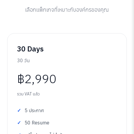
เลือกแพ็กเกจที่เหมาะกับองค์กรของคุณ
30 Days
30 วัน
฿2,990
รวม VAT แล้ว
5 ประกาศ
50 Resume