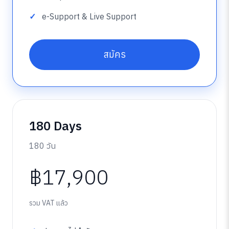
e-Support & Live Support
สมัคร
180 Days
180 วัน
฿17,900
รวม VAT แล้ว