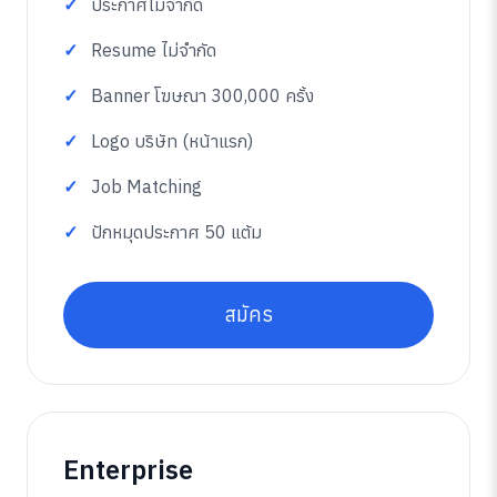
ประกาศไม่จำกัด
Resume ไม่จำกัด
Banner โฆษณา 300,000 ครั้ง
Logo บริษัท (หน้าแรก)
Job Matching
ปักหมุดประกาศ 50 แต้ม
สมัคร
Enterprise