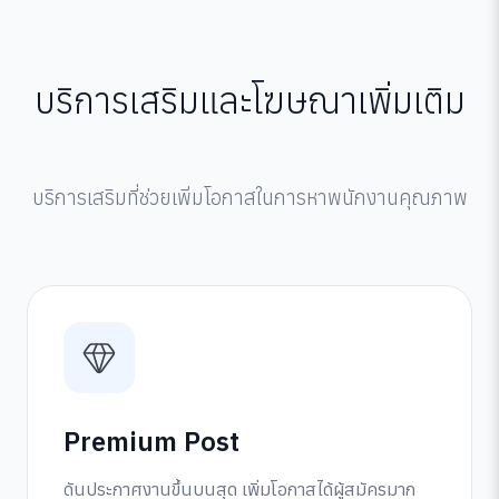
บริการเสริมและโฆษณาเพิ่มเติม
บริการเสริมที่ช่วยเพิ่มโอกาสในการหาพนักงานคุณภาพ
Premium Post
ดันประกาศงานขึ้นบนสุด เพิ่มโอกาสได้ผู้สมัครมาก