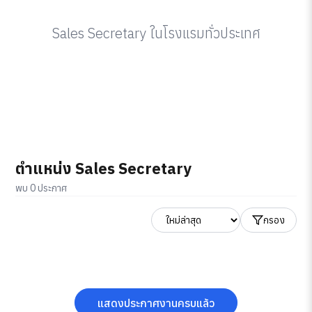
Sales Secretary ในโรงแรมทั่วประเทศ
ตำแหน่ง Sales Secretary
พบ 0 ประกาศ
กรอง
แสดงประกาศงานครบแล้ว