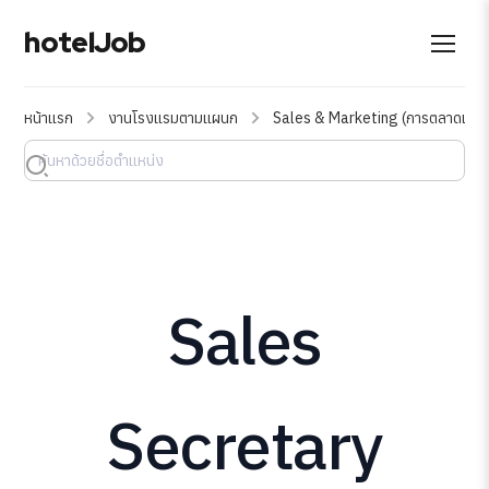
hotelJob
หน้าแรก
งานโรงแรมตามแผนก
Sales & Marketing (การตลาดและฝ
Sales
Secretary