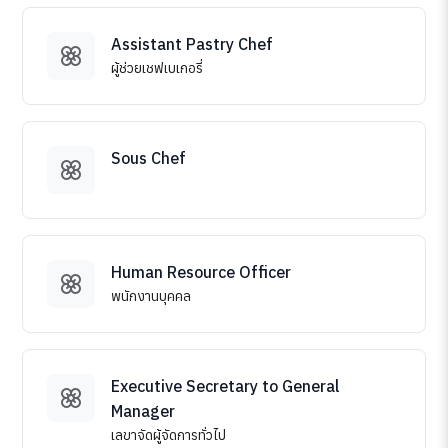
Assistant Pastry Chef
ผู้ช่วยเชฟเบเกอรี่
Sous Chef
Human Resource Officer
พนักงานบุคคล
Executive Secretary to General
Manager
เลขาจัดผู้จัดการทั่วไป