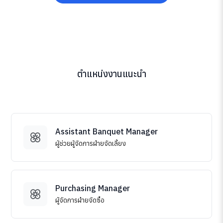
ตำแหน่งงานแนะนำ
Assistant Banquet Manager
ผู้ช่วยผู้จัดการฝ่ายจัดเลี้ยง
Purchasing Manager
ผู้จัดการฝ่ายจัดซื้อ