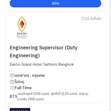
สมัคร
11 วันที่แล้ว
Engineering Supervisor (Duty
Engineering)
Eastin Grand Hotel Sathorn Bangkok
เขตสาทร , กรุงเทพ
ไม่ระบุ
Full-Time
เซนต์หลุยส์ (500 เมตร), สุรศักดิ์ (120 เมตร), สะพาน
BTS
ตากสิน (900 เมตร)