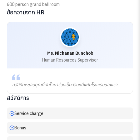
600 person grand ballroom.
ข้อความจาก HR
Ms. Nichanan Bunchob
Human Resources Supervisor
สวัสดีค่ะ ขอบคุณที่สนใจมาร่วมเป็นส่วนหนึ่งกับโรงแรมของเรา
สวัสดิการ
Service charge
Bonus