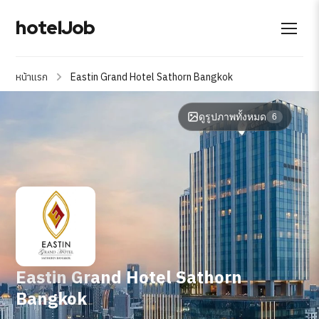
hotelJob
หน้าแรก
Eastin Grand Hotel Sathorn Bangkok
ดูรูปภาพทั้งหมด
6
Eastin Grand Hotel Sathorn
Bangkok