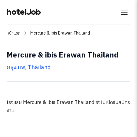
hotelJob
หน้าแรก
Mercure & ibis Erawan Thailand
Mercure & ibis Erawan Thailand
กรุงเทพ, Thailand
โรงแรม Mercure & ibis Erawan Thailand ยังไม่เปิดรับสมัคร
งาน