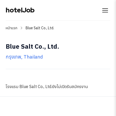
hotelJob
หน้าแรก
Blue Salt Co., Ltd.
Blue Salt Co., Ltd.
กรุงเทพ, Thailand
โรงแรม Blue Salt Co., Ltd.ยังไม่เปิดรับสมัครงาน