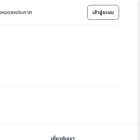
้งหมด
ลงประกาศ
เข้าสู่ระบบ
เกี่ยวกับเรา