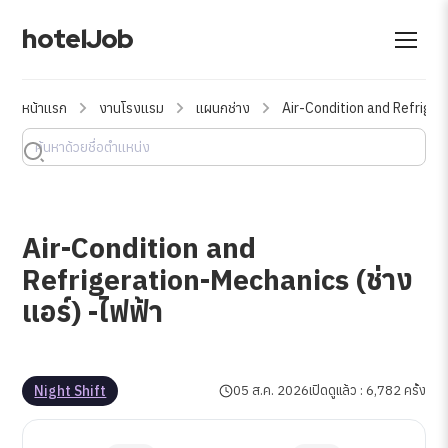
hotelJob
หน้าแรก
งานโรงแรม
แผนกช่าง
Air-Condition and Refriger
Air-Condition and
Refrigeration-Mechanics (ช่าง
แอร์) -ไฟฟ้า
Night Shift
05 ส.ค. 2026
เปิดดูแล้ว : 6,782 ครั้ง