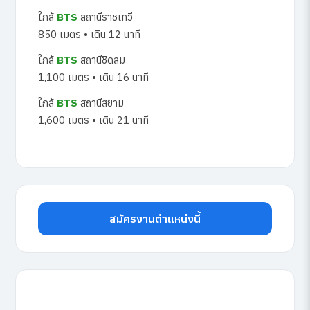
ใกล้
BTS
สถานีราชเทวี
850 เมตร • เดิน 12 นาที
ใกล้
BTS
สถานีชิดลม
1,100 เมตร • เดิน 16 นาที
ใกล้
BTS
สถานีสยาม
1,600 เมตร • เดิน 21 นาที
สมัครงานตำแหน่งนี้