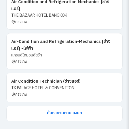
Air Condition and Refrigeration Mechanics [ช่าง
แอร์]
THE BAZAAR HOTEL BANGKOK
กรุงเทพ
Air-Condition and Refrigeration-Mechanics [ช่าง
แอร์] -ไฟฟ้า
แกรนด์ไดมอนด์สวีท
กรุงเทพ
Air Condition Technician (ช่างแอร์)
TK PALACE HOTEL & CONVENTION
กรุงเทพ
ค้นหางานตามแผนก