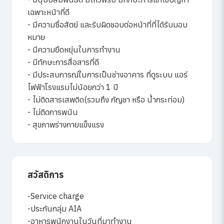
เฉพาะหน้าที่ดี
- มีความซื่อสัตย์ และรับผิดชอบต่อหน้าที่ที่ได้รับมอบ
หมาย
- มีความยืดหยุ่นในการทำงาน
- มีทักษะการสื่อสารที่ดี
- มีประสบการณ์ในการเป็นช่างอาคาร ที่ดูระบบ แอร์
ไฟฟ้าโรงแรมไม่น้อยกว่า 1 ปี
- ไม่ติดสารเสพติด(รวมถึง กัญชา หรือ น้ำกระท่อม)
- ไม่ติดการพนัน
- สุขภาพร่างกายแข็งแรง
สวัสดิการ
-Service charge
-ประกันกลุ่ม AIA
-อาหารพนักงานในวันที่มาทำงาน