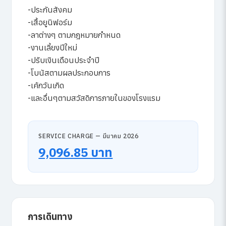
-ประกันสังคม
-เสื้อยูนิฟอร์ม
-ลาต่างๆ ตามกฎหมายกำหนด
-งานเลี้ยงปีใหม่
-ปรับเงินเดือนประจำปี
-โบนัสตามผลประกอบการ
-เค้กวันเกิด
-และอื่นๆตามสวัสดิการภายในของโรงแรม
SERVICE CHARGE — มีนาคม 2026
9,096.85 บาท
การเดินทาง