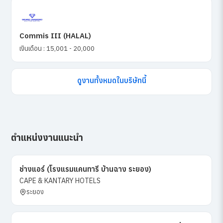
Commis III (HALAL)
เงินเดือน : 15,001 - 20,000
ดูงานทั้งหมดในบริษัทนี้
ตำแหน่งงานแนะนำ
ช่างแอร์ (โรงแรมแคนทารี บ้านฉาง ระยอง)
CAPE & KANTARY HOTELS
ระยอง