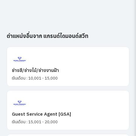
ตำแหน่งอื่นจาก แกรนด์ไดมอนด์สวีท
ช่างสี/ช่างไม้/ช่างงานฝ้า
เงินเดือน : 10,001 - 15,000
Guest Service Agent [GSA]
เงินเดือน : 15,001 - 20,000