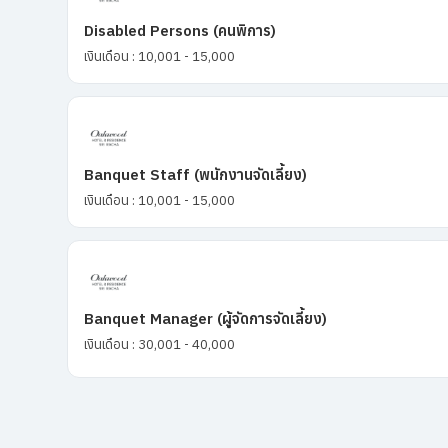
Disabled Persons (คนพิการ)
เงินเดือน : 10,001 - 15,000
Banquet Staff (พนักงานจัดเลี้ยง)
เงินเดือน : 10,001 - 15,000
Banquet Manager (ผู้จัดการจัดเลี้ยง)
เงินเดือน : 30,001 - 40,000