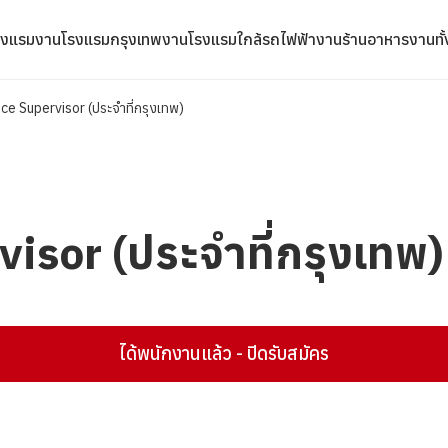
รงแรม
งานโรงแรมกรุงเทพ
งานโรงแรมใกล้รถไฟฟ้า
งานร้านอาหาร
งานทั
ice Supervisor (ประจำที่กรุงเทพ)
visor (ประจำที่กรุงเทพ)
ได้พนักงานแล้ว - ปิดรับสมัคร