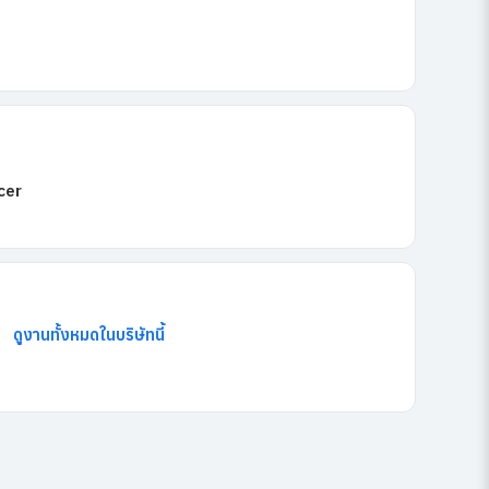
cer
ดูงานทั้งหมดในบริษัทนี้