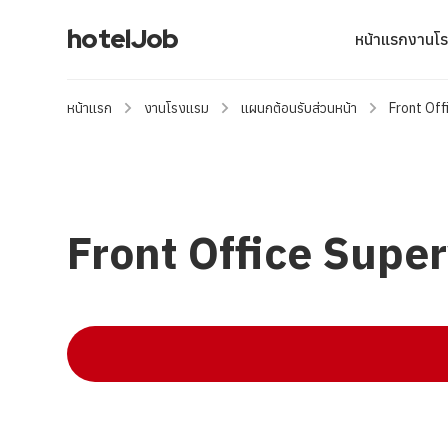
hotelJob
หน้าแรก
งานโ
หน้าแรก
งานโรงแรม
แผนกต้อนรับส่วนหน้า
Front Off
Front Office Super