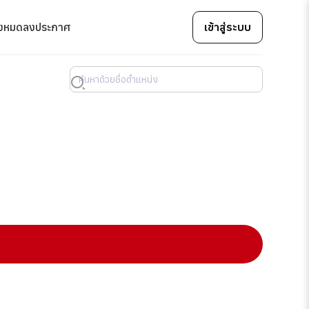
้งหมด
ลงประกาศ
เข้าสู่ระบบ