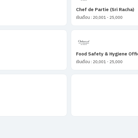
Chef de Partie (Sri Racha)
เงินเดือน : 20,001 - 25,000
Food Safety & Hygiene Offi
เงินเดือน : 20,001 - 25,000