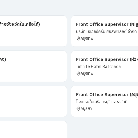
งจังหวัดในเครือได้)
Front Office Supervisor (Ni
บริษัท เอเวอร์กรีน ฮอสพิทัลลิตี้ จำกัด
กรุงเทพ
กง)
Front Office Supervisor (หัวห
Infinite Hotel Ratchada
กรุงเทพ
Front Office Supervisor (อยุ
โรงแรมในเครือวรบุรี และสวัสดี
อยุธยา