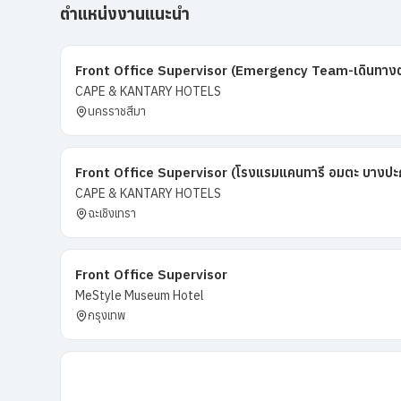
ตำแหน่งงานแนะนำ
Front Office Supervisor (Emergency Team-เดินทางต่า
CAPE & KANTARY HOTELS
นครราชสีมา
Front Office Supervisor (โรงแรมแคนทารี อมตะ บางปะ
CAPE & KANTARY HOTELS
ฉะเชิงเทรา
Front Office Supervisor
MeStyle Museum Hotel
กรุงเทพ