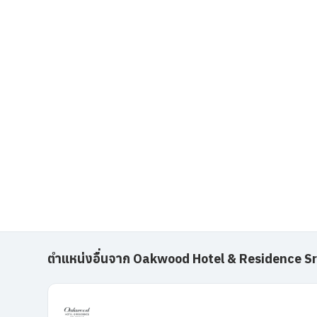
ตำแหน่งอื่นจาก Oakwood Hotel & Residence S