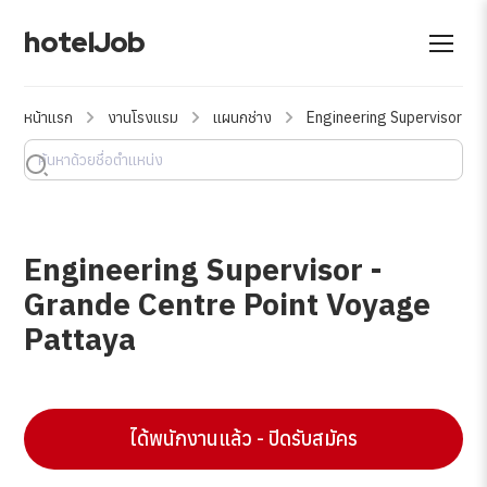
hotelJob
หน้าแรก
งานโรงแรม
แผนกช่าง
Engineering Supervisor - 
Engineering Supervisor -
Grande Centre Point Voyage
Pattaya
ได้พนักงานแล้ว - ปิดรับสมัคร