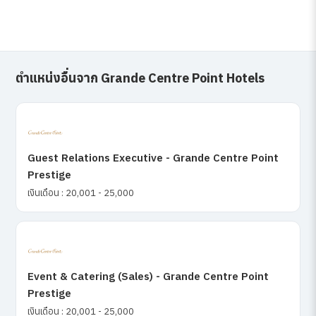
ตำแหน่งอื่นจาก Grande Centre Point Hotels
Guest Relations Executive - Grande Centre Point
Prestige
เงินเดือน : 20,001 - 25,000
Event & Catering (Sales) - Grande Centre Point
Prestige
เงินเดือน : 20,001 - 25,000