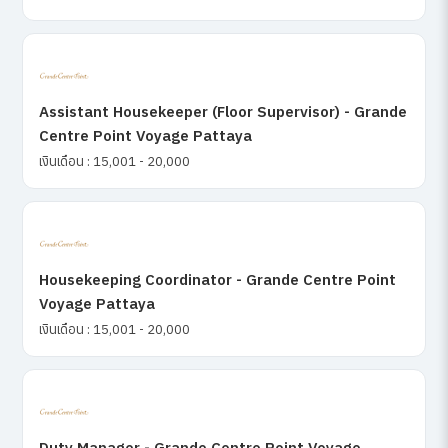
Assistant Housekeeper (Floor Supervisor) - Grande
Centre Point Voyage Pattaya
เงินเดือน : 15,001 - 20,000
Housekeeping Coordinator - Grande Centre Point
Voyage Pattaya
เงินเดือน : 15,001 - 20,000
Duty Manager - Grande Centre Point Voyage