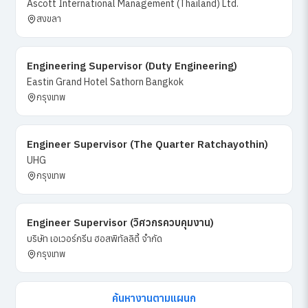
Ascott International Management (Thailand) Ltd.
สงขลา
Engineering Supervisor (Duty Engineering)
Eastin Grand Hotel Sathorn Bangkok
กรุงเทพ
Engineer Supervisor (The Quarter Ratchayothin)
UHG
กรุงเทพ
Engineer Supervisor (วิศวกรควบคุมงาน)
บริษัท เอเวอร์กรีน ฮอสพิทัลลิตี้ จำกัด
กรุงเทพ
ค้นหางานตามแผนก