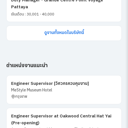
Pattaya
เงินเดือน : 30,001 - 40,000
ดูงานทั้งหมดในบริษัทนี้
ตำแหน่งงานแนะนำ
Engineer Supervisor [วิศวกรควบคุมงาน]
MeStyle Museum Hotel
กรุงเทพ
Engineer Supervisor at Oakwood Central Hat Yai
(Pre-opening)