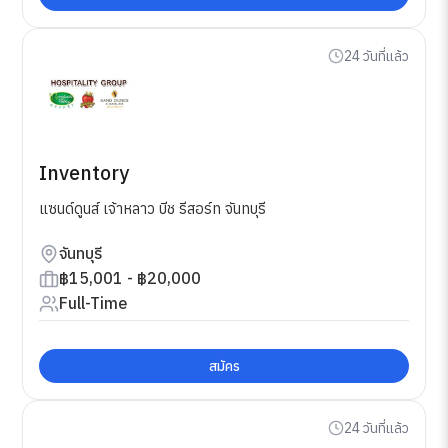
24 วันที่แล้ว
Inventory
แซนด์ดูนส์ เจ้าหลาว บีช รีสอร์ท จันทบุรี
จันทบุรี
฿15,001 - ฿20,000
Full-Time
สมัคร
24 วันที่แล้ว