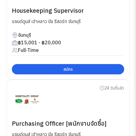
Housekeeping Supervisor
แซนด์ดูนส์ เจ้าหลาว บีช รีสอร์ท จันทบุรี
จันทบุรี
฿15,001 - ฿20,000
Full-Time
สมัคร
24 วันที่แล้ว
Purchasing Officer [พนักงานจัดซื้อ]
แซนด์ดูนส์ เจ้าหลาว บีช รีสอร์ท จันทบุรี