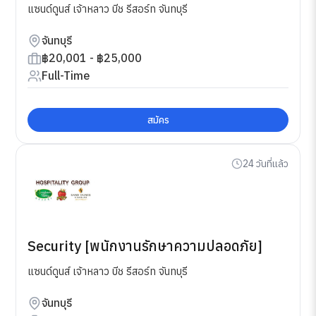
แซนด์ดูนส์ เจ้าหลาว บีช รีสอร์ท จันทบุรี
จันทบุรี
฿20,001 - ฿25,000
Full-Time
สมัคร
24 วันที่แล้ว
Security [พนักงานรักษาความปลอดภัย]
แซนด์ดูนส์ เจ้าหลาว บีช รีสอร์ท จันทบุรี
จันทบุรี