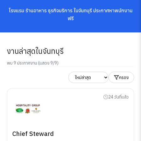
โรงแรม ร้านอาหาร ธุรกิจบริการ ในจันทบุรี ประกาศหาพนักงาน
ฟรี
งานล่าสุดในจันทบุรี
พบ 9 ประกาศงาน (แสดง 9/9)
กรอง
24 วันที่แล้ว
Chief Steward