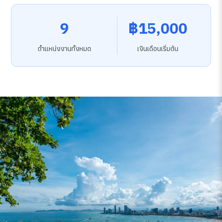
9
฿15,000
ตำแหน่งงานทั้งหมด
เงินเดือนเริ่มต้น