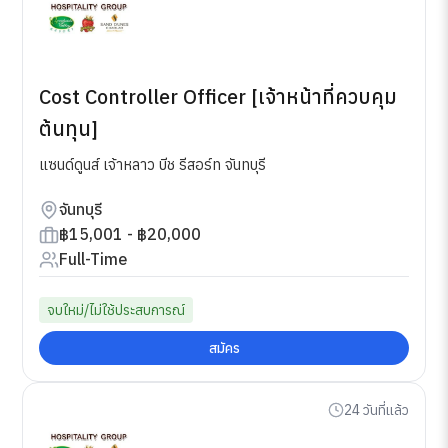
Cost Controller Officer [เจ้าหน้าที่ควบคุม
ต้นทุน]
แซนด์ดูนส์ เจ้าหลาว บีช รีสอร์ท จันทบุรี
จันทบุรี
฿15,001 - ฿20,000
Full-Time
จบใหม่/ไม่ใช้ประสบการณ์
สมัคร
24 วันที่แล้ว