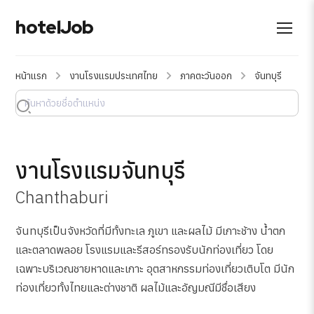
hotelJob
หน้าแรก
งานโรงแรมประเทศไทย
ภาคตะวันออก
จันทบุรี
งานโรงแรมจันทบุรี
Chanthaburi
จันทบุรีเป็นจังหวัดที่มีทั้งทะเล ภูเขา และผลไม้ มีเกาะช้าง น้ำตก
และตลาดพลอย โรงแรมและรีสอร์ทรองรับนักท่องเที่ยว โดย
เฉพาะบริเวณชายหาดและเกาะ อุตสาหกรรมท่องเที่ยวเติบโต มีนัก
ท่องเที่ยวทั้งไทยและต่างชาติ ผลไม้และอัญมณีมีชื่อเสียง