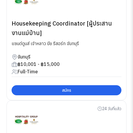
Housekeeping Coordinator [ผู้ประสาน
งานแม่บ้าน]
แซนด์ดูนส์ เจ้าหลาว บีช รีสอร์ท จันทบุรี
จันทบุรี
฿10,001 - ฿15,000
Full-Time
สมัคร
24 วันที่แล้ว