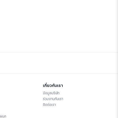
เกี่ยวกับเรา
ข้อมูลบริษัท
ร่วมงานกับเรา
ติดต่อเรา
แผนก