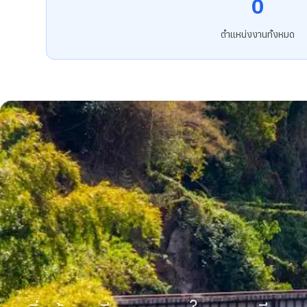
0
ตำแหน่งงานทั้งหมด