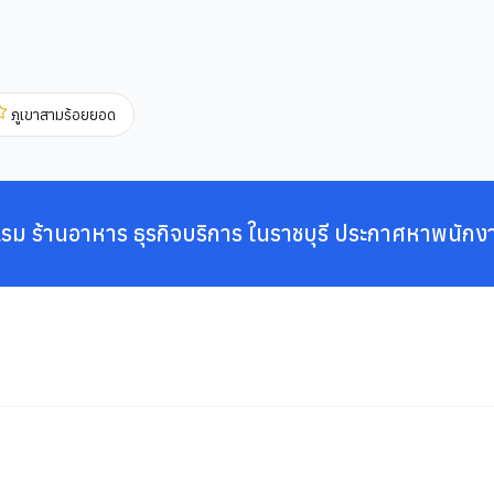
ภูเขาสามร้อยยอด
รม ร้านอาหาร ธุรกิจบริการ ในราชบุรี ประกาศหาพนักง