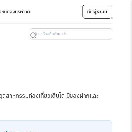
้งหมด
ลงประกาศ
เข้าสู่ระบบ
ยว อุตสาหกรรมท่องเที่ยวเติบโต มีของฝากและ