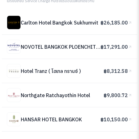
เปรียบเทียบ Service Charge กับโรงแรมอื่นในพื้นที่เดียวกัน
Carlton Hotel Bangkok Sukhumvit
฿26,185.00
NOVOTEL BANGKOK PLOENCHIT SUKHUMVIT
฿17,291.00
Hotel Tranz ( โฮเทล ทรานซ์ )
฿8,312.58
Northgate Ratchayothin Hotel
฿9,800.72
HANSAR HOTEL BANGKOK
฿10,150.00