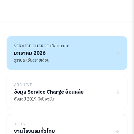
SERVICE CHARGE เดือนล่าสุด
มกราคม 2026
ดูรายละเอียดรายเดือน
ARCHIVE
ข้อมูล Service Charge ย้อนหลัง
ตั้งแต่ปี 2019 ถึงปัจจุบัน
JOBS
งานโรงแรมทั่วไทย