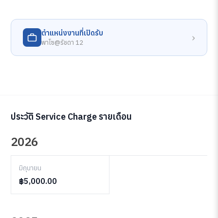
ตำแหน่งงานที่เปิดรับ
›
พาโซ@รัชดา 12
ประวัติ Service Charge รายเดือน
2026
มิถุนายน
฿5,000.00