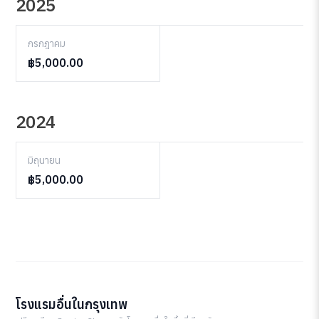
2025
กรกฎาคม
฿5,000.00
2024
มิถุนายน
฿5,000.00
โรงแรมอื่นในกรุงเทพ