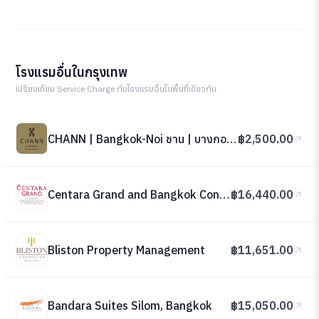
โรงแรมอื่นในกรุงเทพ
เปรียบเทียบ Service Charge กับโรงแรมอื่นในพื้นที่เดียวกัน
CHANN | Bangkok-Noi ชาน | บางกอกน้อย
฿2,500.00
Centara Grand and Bangkok Convention Centre at CentralWorld
฿16,440.00
Bliston Property Management
฿11,651.00
Bandara Suites Silom, Bangkok
฿15,050.00