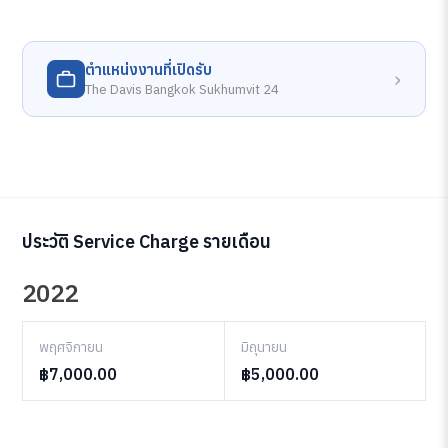
ตำแหน่งงานที่เปิดรับ
›
The Davis Bangkok Sukhumvit 24
ประวัติ Service Charge รายเดือน
2022
พฤศจิกายน
มิถุนายน
฿7,000.00
฿5,000.00