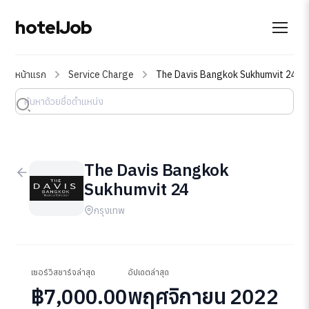
hotelJob
หน้าแรก
Service Charge
The Davis Bangkok Sukhumvit 24
The Davis Bangkok
Sukhumvit 24
กรุงเทพ
เซอร์วิสชาร์จล่าสุด
อัปเดตล่าสุด
฿7,000.00
พฤศจิกายน 2022