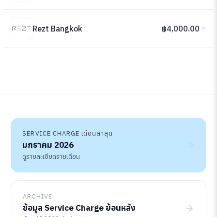
Rezt Bangkok
฿4,000.00
SERVICE CHARGE เดือนล่าสุด
มกราคม 2026
ดูรายละเอียดรายเดือน
ARCHIVE
ข้อมูล Service Charge ย้อนหลัง