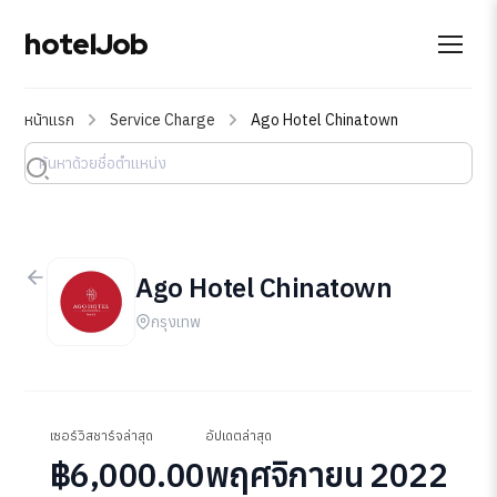
hotelJob
หน้าแรก
Service Charge
Ago Hotel Chinatown
Ago Hotel Chinatown
กรุงเทพ
เซอร์วิสชาร์จล่าสุด
อัปเดตล่าสุด
฿6,000.00
พฤศจิกายน 2022