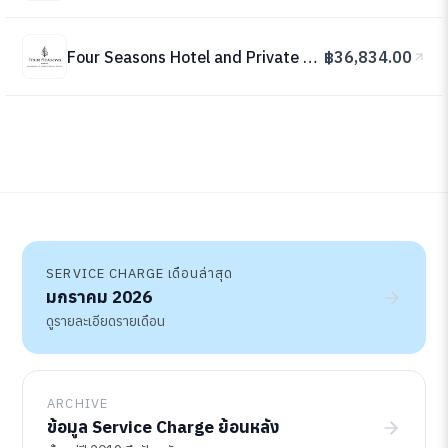
Four Seasons Hotel and Private Residences Bangkok at Chao Phraya River
฿36,834.00
SERVICE CHARGE เดือนล่าสุด
มกราคม 2026
ดูรายละเอียดรายเดือน
ARCHIVE
ข้อมูล Service Charge ย้อนหลัง