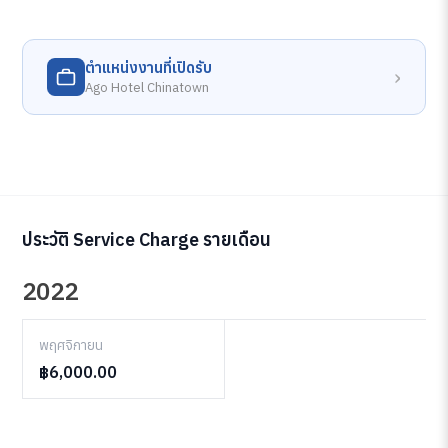
ตำแหน่งงานที่เปิดรับ
›
Ago Hotel Chinatown
ประวัติ Service Charge รายเดือน
2022
พฤศจิกายน
฿6,000.00