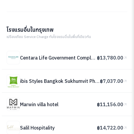
โรงแรมอื่นในกรุงเทพ
เปรียบเทียบ Service Charge กับโรงแรมอื่นในพื้นที่เดียวกัน
Centara Life Government Complex Hotel & Convention Centre Chaeng Watthana
฿13,780.00
ibis Styles Bangkok Sukhumvit Phra Khanong
฿7,037.00
Marwin villa hotel
฿11,156.00
Salil Hospitality
฿14,722.00