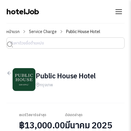
hotelJob
หน้าแรก
Service Charge
Public House Hotel
Public House Hotel
กรุงเทพ
เซอร์วิสชาร์จล่าสุด
อัปเดตล่าสุด
฿13,000.00
มีนาคม 2025