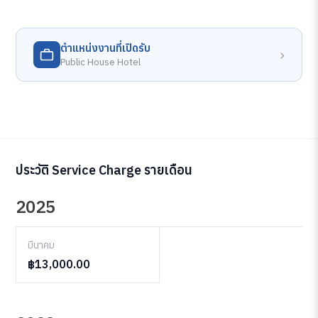
ตำแหน่งงานที่เปิดรับ
›
Public House Hotel
ประวัติ Service Charge รายเดือน
2025
มีนาคม
฿13,000.00