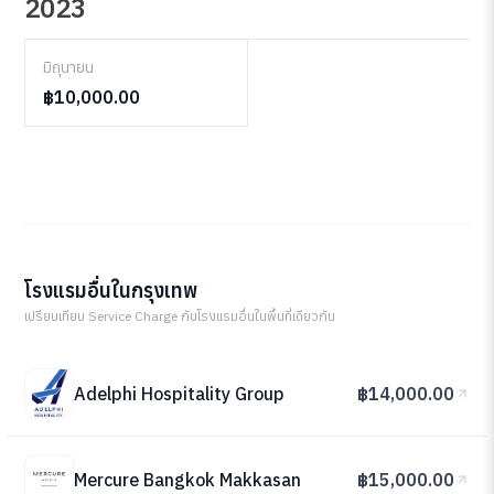
2023
มิถุนายน
฿10,000.00
โรงแรมอื่นในกรุงเทพ
เปรียบเทียบ Service Charge กับโรงแรมอื่นในพื้นที่เดียวกัน
Adelphi Hospitality Group
฿14,000.00
Mercure Bangkok Makkasan
฿15,000.00