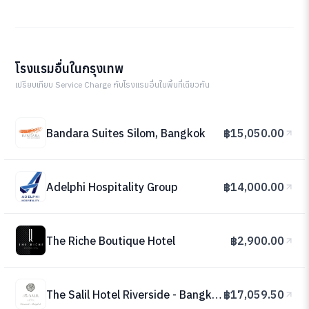
โรงแรมอื่นในกรุงเทพ
เปรียบเทียบ Service Charge กับโรงแรมอื่นในพื้นที่เดียวกัน
Bandara Suites Silom, Bangkok
฿15,050.00
Adelphi Hospitality Group
฿14,000.00
The Riche Boutique Hotel
฿2,900.00
The Salil Hotel Riverside - Bangkok
฿17,059.50