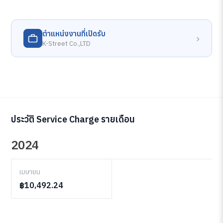
ตำแหน่งงานที่เปิดรับ
›
K-Street Co.,LTD
ประวัติ Service Charge รายเดือน
2024
เมษายน
฿10,492.24