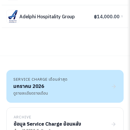
Adelphi Hospitality Group
฿14,000.00
SERVICE CHARGE เดือนล่าสุด
มกราคม 2026
ดูรายละเอียดรายเดือน
ARCHIVE
ข้อมูล Service Charge ย้อนหลัง