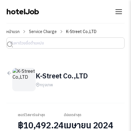
hotelJob
หน้าแรก
Service Charge
K-Street Co.,LTD
K-Street Co.,LTD
กรุงเทพ
เซอร์วิสชาร์จล่าสุด
อัปเดตล่าสุด
฿10,492.24
เมษายน 2024