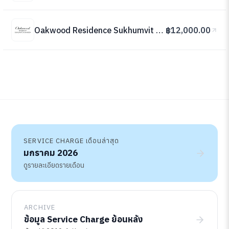
Oakwood Residence Sukhumvit 24
฿12,000.00
SERVICE CHARGE เดือนล่าสุด
มกราคม 2026
ดูรายละเอียดรายเดือน
ARCHIVE
ข้อมูล Service Charge ย้อนหลัง