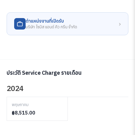
ตำแหน่งงานที่เปิดรับ
›
บริษัท ไซมิส แอนด์ คิว กรีน จำกัด
ประวัติ Service Charge รายเดือน
2024
พฤษภาคม
฿8,515.00