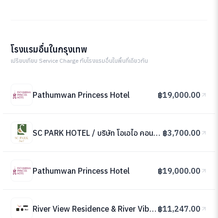
โรงแรมอื่นในกรุงเทพ
เปรียบเทียบ Service Charge กับโรงแรมอื่นในพื้นที่เดียวกัน
Pathumwan Princess Hotel
฿19,000.00
SC PARK HOTEL / บริษัท โอเอไอ คอนซัลแต้นท์แอนด์แมนเนจเม้นท์ จำกัด
฿3,700.00
Pathumwan Princess Hotel
฿19,000.00
River View Residence & River Vibe Restaurant and Bar
฿11,247.00