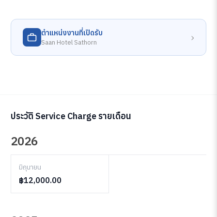
ตำแหน่งงานที่เปิดรับ
›
Saan Hotel Sathorn
ประวัติ Service Charge รายเดือน
2026
มิถุนายน
฿12,000.00