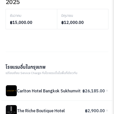
2025
ธันวาคม
มิถุนายน
฿15,000.00
฿12,000.00
โรงแรมอื่นในกรุงเทพ
เปรียบเทียบ Service Charge กับโรงแรมอื่นในพื้นที่เดียวกัน
Carlton Hotel Bangkok Sukhumvit
฿26,185.00
The Riche Boutique Hotel
฿2,900.00