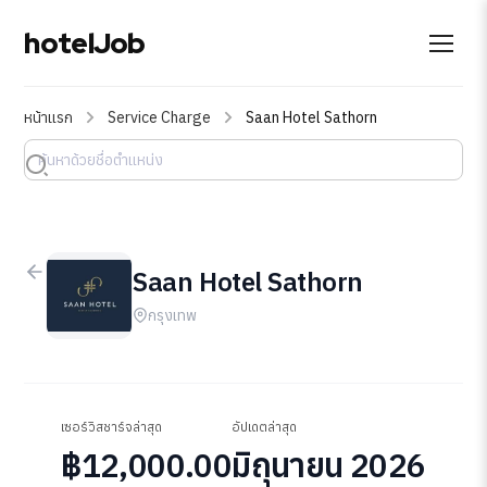
hotelJob
หน้าแรก
Service Charge
Saan Hotel Sathorn
Saan Hotel Sathorn
กรุงเทพ
เซอร์วิสชาร์จล่าสุด
อัปเดตล่าสุด
฿12,000.00
มิถุนายน 2026