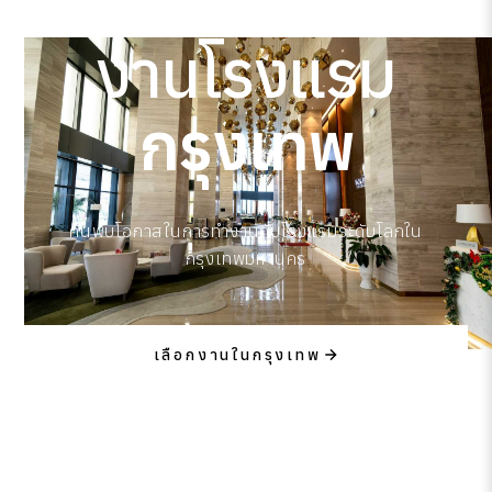
งานโรงแรม
กรุงเทพ
ค้นพบโอกาสในการทำงานกับโรงแรมระดับโลกใน
กรุงเทพมหานคร
เลือกงานในกรุงเทพ