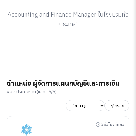
Accounting and Finance Manager ในโรงแรมทั่ว
ประเทศ
ตำแหน่ง ผู้จัดการแผนกบัญชีและการเงิน
พบ 5 ประกาศงาน (แสดง 5/5)
กรอง
5 ชั่วโมงที่แล้ว