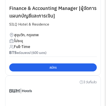
Finance & Accounting Manager [ผู้จัดการ
แผนกบัญชีและการเงิน]
SILQ Hotel & Residence
สุขุมวิท, กรุงเทพ
ไม่ระบุ
Full-Time
BTS
พร้อมพงษ์ (600 เมตร)
สมัคร
3 วันที่แล้ว