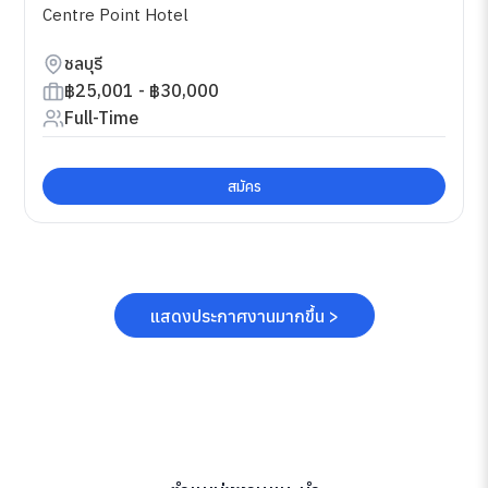
Centre Point Hotel
ชลบุรี
฿25,001 - ฿30,000
Full-Time
สมัคร
แสดงประกาศงานมากขึ้น >