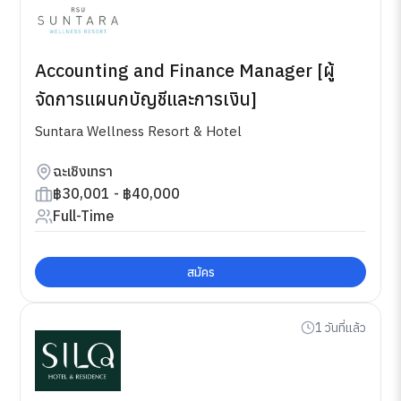
Accounting and Finance Manager [ผู้
จัดการแผนกบัญชีและการเงิน]
Suntara Wellness Resort & Hotel
ฉะเชิงเทรา
฿30,001 - ฿40,000
Full-Time
สมัคร
1 วันที่แล้ว