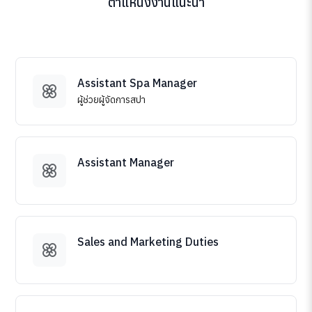
ตำแหน่งงานแนะนำ
Assistant Spa Manager
ผู้ช่วยผู้จัดการสปา
Assistant Manager
Sales and Marketing Duties