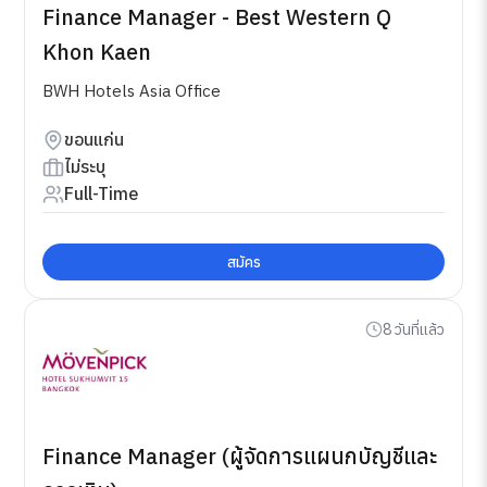
Finance Manager - Best Western Q
Khon Kaen
BWH Hotels Asia Office
ขอนแก่น
ไม่ระบุ
Full-Time
สมัคร
8 วันที่แล้ว
Finance Manager (ผู้จัดการแผนกบัญชีและ