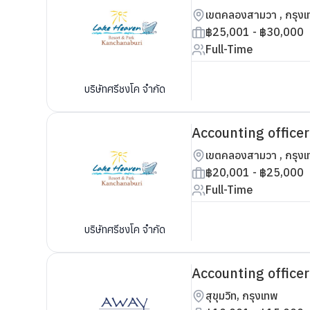
เขตคลองสามวา , กรุง
฿25,001 - ฿30,000
Full-Time
บริษัทศรีชงโค จำกัด
Accounting officer /
เขตคลองสามวา , กรุง
฿20,001 - ฿25,000
Full-Time
บริษัทศรีชงโค จำกัด
Accounting office
สุขุมวิท, กรุงเทพ