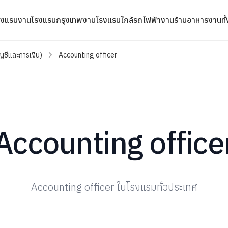
รงแรม
งานโรงแรมกรุงเทพ
งานโรงแรมใกล้รถไฟฟ้า
งานร้านอาหาร
งานทั
ญชีและการเงิน)
Accounting officer
Accounting office
Accounting officer ในโรงแรมทั่วประเทศ