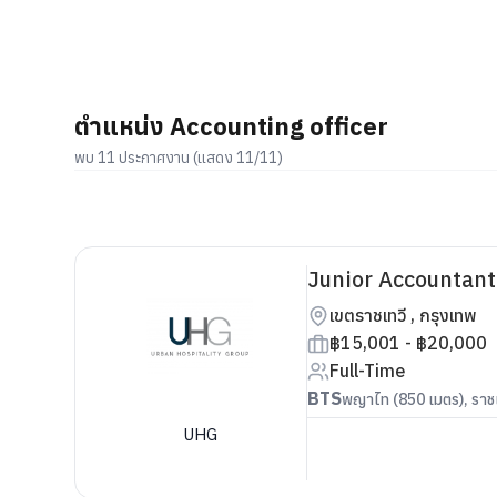
ตำแหน่ง Accounting officer
พบ 11 ประกาศงาน (แสดง 11/11)
Junior Accountant 
เขตราชเทวี , กรุงเทพ
฿15,001 - ฿20,000
Full-Time
BTS
พญาไท (850 เมตร), ราชเ
UHG