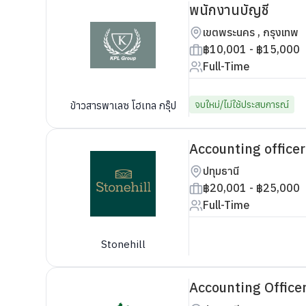
พนักงานบัญชี
เขตพระนคร , กรุงเทพ
฿10,001 - ฿15,000
Full-Time
จบใหม่/ไม่ใช้ประสบการณ์
ข้าวสารพาเลซ โฮเทล กรุ๊ป
Accounting officer
ปทุมธานี
฿20,001 - ฿25,000
Full-Time
Stonehill
Accounting Officer 