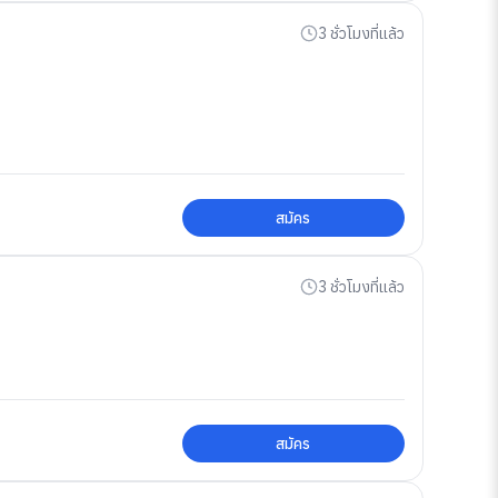
3 ชั่วโมงที่แล้ว
สมัคร
3 ชั่วโมงที่แล้ว
สมัคร