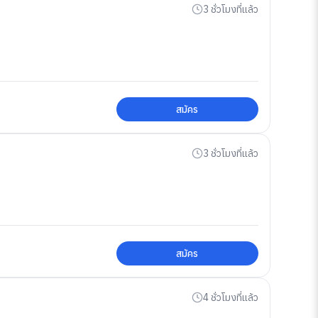
3 ชั่วโมงที่แล้ว
สมัคร
3 ชั่วโมงที่แล้ว
สมัคร
4 ชั่วโมงที่แล้ว