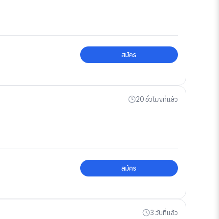
สมัคร
20 ชั่วโมงที่แล้ว
สมัคร
3 วันที่แล้ว