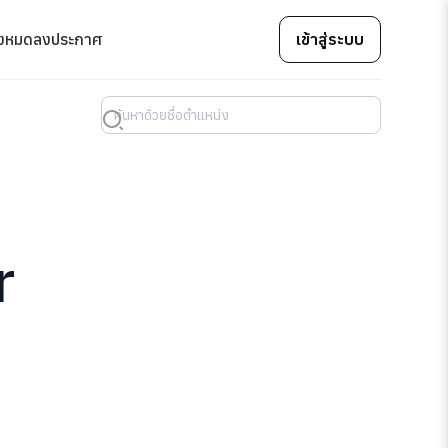
้งหมด
ลงประกาศ
เข้าสู่ระบบ
r