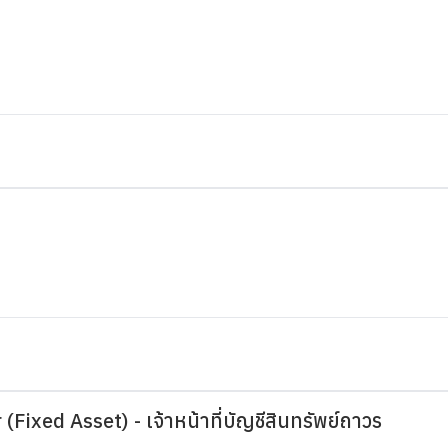
(Fixed Asset) - เจ้าหน้าที่บัญชีสินทรัพย์ถาวร