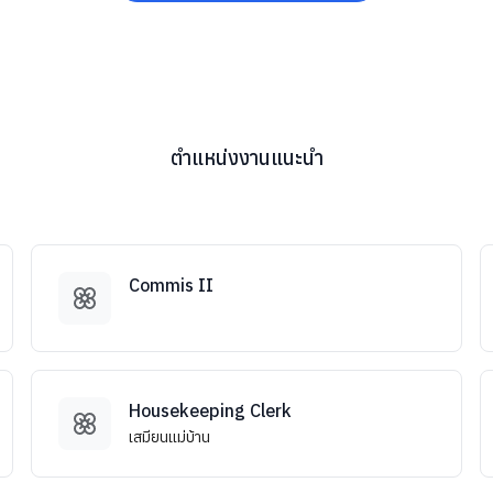
ตำแหน่งงานแนะนำ
Commis II
Housekeeping Clerk
เสมียนแม่บ้าน