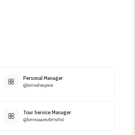
Personal Manager
ผู้จัดการฝ่ายบุคคล
Tour Service Manager
ผู้จัดการแผนกบริการทัวร์