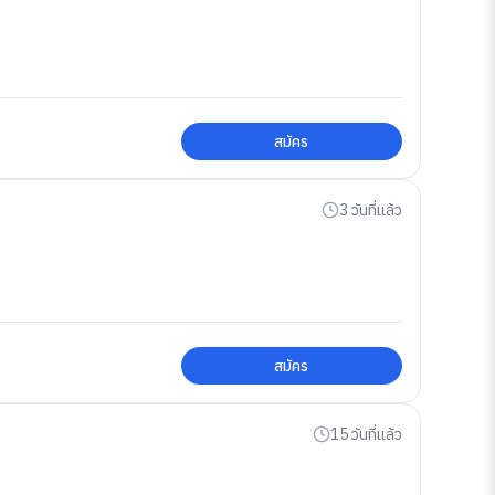
สมัคร
3 วันที่แล้ว
สมัคร
15 วันที่แล้ว