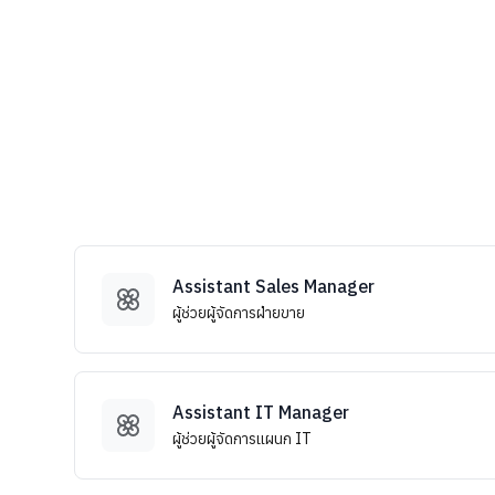
Assistant Sales Manager
ผู้ช่วยผู้จัดการฝ่ายขาย
Assistant IT Manager
ผู้ช่วยผู้จัดการแผนก IT