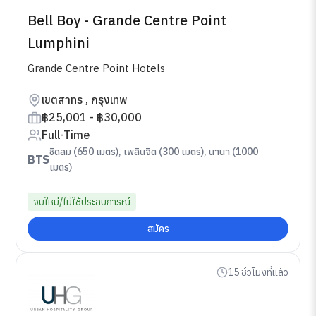
Bell Boy - Grande Centre Point
Lumphini
Grande Centre Point Hotels
เขตสาทร , กรุงเทพ
฿25,001 - ฿30,000
Full-Time
ชิดลม (650 เมตร), เพลินจิต (300 เมตร), นานา (1000
BTS
เมตร)
จบใหม่/ไม่ใช้ประสบการณ์
สมัคร
15 ชั่วโมงที่แล้ว