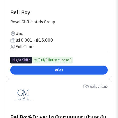
Bell Boy
Royal Cliff Hotels Group
พัทยา
฿10,001 - ฿15,000
Full-Time
Night Shift
จบใหม่/ไม่ใช้ประสบการณ์
สมัคร
9 ชั่วโมงที่แล้ว
BellBoy&Driver [พนักงานยกกระเป๋าและขับ