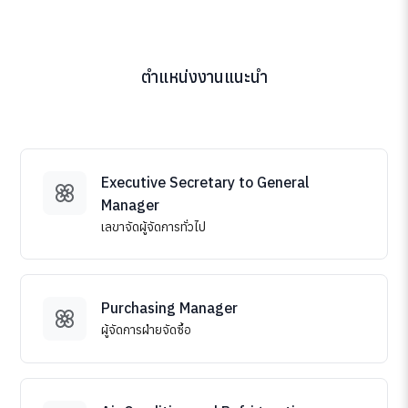
ตำแหน่งงานแนะนำ
Executive Secretary to General
Manager
เลขาจัดผู้จัดการทั่วไป
Purchasing Manager
ผู้จัดการฝ่ายจัดซื้อ