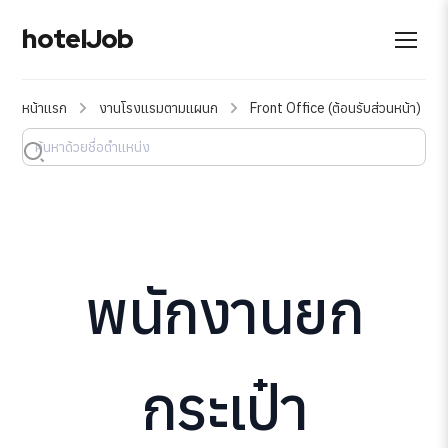
hotelJob
หน้าแรก
งานโรงแรมตามแผนก
Front Office (ต้อนรับส่วนหน้า)
พนักงานยก
กระเป๋า