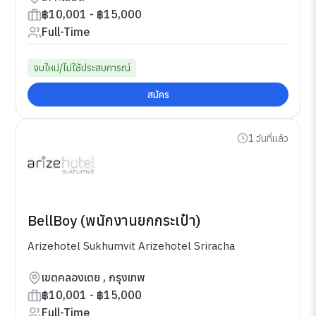
฿10,001 - ฿15,000
Full-Time
จบใหม่/ไม่ใช้ประสบการณ์
สมัคร
1 วันที่แล้ว
BellBoy (พนักงานยกกระเป๋า)
Arizehotel Sukhumvit Arizehotel Sriracha
เขตคลองเตย , กรุงเทพ
฿10,001 - ฿15,000
Full-Time