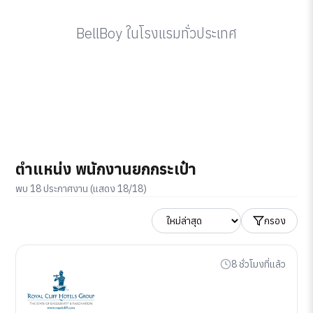
BellBoy ในโรงแรมทั่วประเทศ
ตำแหน่ง พนักงานยกกระเป๋า
พบ 18 ประกาศงาน (แสดง 18/18)
กรอง
8 ชั่วโมงที่แล้ว