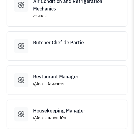
Air Condition and Refrigeration
Mechanics
ช่างแอร์
Butcher Chef de Partie
Restaurant Manager
ผู้จัดการห้องอาหาร
Housekeeping Manager
ผู้จัดการแผนกแม่บ้าน