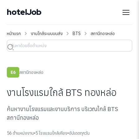
hotelJob
หน้าแรก
งานใกล้ระบบขนส่ง
BTS
สถานีทองหล่อ
E6
สถานีทองหล่อ
งานโรงแรมใกล้ BTS ทองหล่อ
ค้นหางานโรงแรมและงานบริการ บริเวณใกล้ BTS
สถานีทองหล่อ
56 ตำแหน่งงาน
•
5 โรงแรมใกล้เคียง
•
อัปเดตทุกวัน