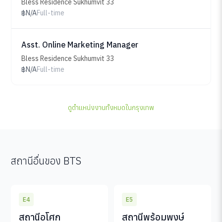
Bless Residence Sukhumvit 33
฿N/A
Full-time
Asst. Online Marketing Manager
Bless Residence Sukhumvit 33
฿N/A
Full-time
ดูตำแหน่งงานทั้งหมดในกรุงเทพ
สถานีอื่นของ BTS
E4
E5
สถานีอโศก
สถานีพร้อมพงษ์