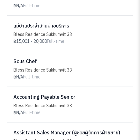
฿N/A
Full-time
แม่บ้านประจำบ้านฝ่ายบริหาร
Bless Residence Sukhumvit 33
฿15,001 - 20,000
Full-time
Sous Chef
Bless Residence Sukhumvit 33
฿N/A
Full-time
Accounting Payable Senior
Bless Residence Sukhumvit 33
฿N/A
Full-time
Assistant Sales Manager (ผู้ช่วยผู้จัดการฝ่ายขาย)