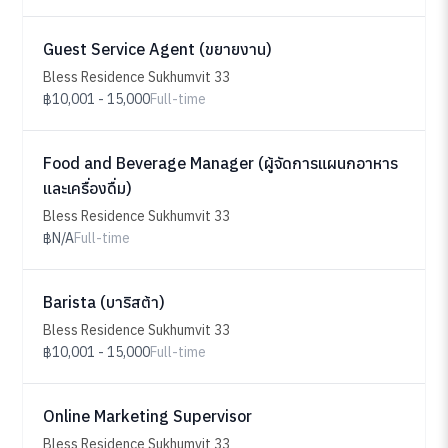
Guest Service Agent (ขยายงาน)
Bless Residence Sukhumvit 33
฿10,001 - 15,000
Full-time
Food and Beverage Manager (ผู้จัดการแผนกอาหาร
และเครื่องดื่ม)
Bless Residence Sukhumvit 33
฿N/A
Full-time
Barista (บาริสต้า)
Bless Residence Sukhumvit 33
฿10,001 - 15,000
Full-time
Online Marketing Supervisor
Bless Residence Sukhumvit 33