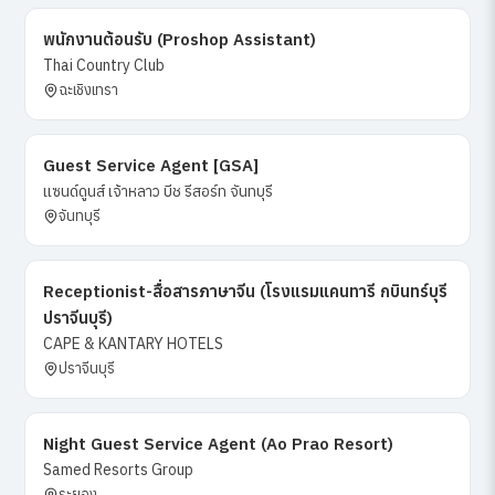
พนักงานต้อนรับ (Proshop Assistant)
Thai Country Club
ฉะเชิงเทรา
Guest Service Agent [GSA]
แซนด์ดูนส์ เจ้าหลาว บีช รีสอร์ท จันทบุรี
จันทบุรี
Receptionist-สื่อสารภาษาจีน (โรงแรมแคนทารี กบินทร์บุรี
ปราจีนบุรี)
CAPE & KANTARY HOTELS
ปราจีนบุรี
Night Guest Service Agent (Ao Prao Resort)
Samed Resorts Group
ระยอง