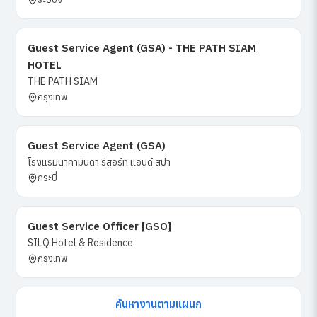
Guest Service Agent (GSA) - THE PATH SIAM
HOTEL
THE PATH SIAM
กรุงเทพ
Guest Service Agent (GSA)
โรงแรมนาคามันดา​ รีสอร์ท​ แอนด์​ สปา
กระบี่
Guest Service Officer [GSO]
SILQ Hotel & Residence
กรุงเทพ
ค้นหางานตามแผนก