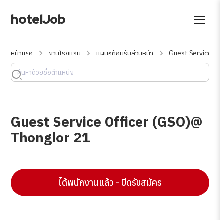
hotelJob
หน้าแรก
งานโรงแรม
แผนกต้อนรับส่วนหน้า
Guest Service O
Guest Service Officer (GSO)@
Thonglor 21
ได้พนักงานแล้ว - ปิดรับสมัคร