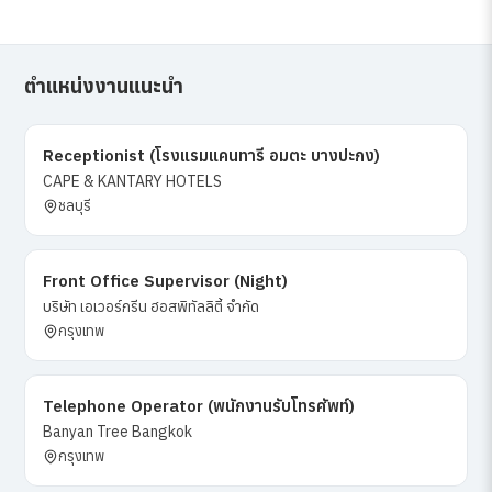
ตำแหน่งงานแนะนำ
Receptionist (โรงแรมแคนทารี อมตะ บางปะกง)
CAPE & KANTARY HOTELS
ชลบุรี
Front Office Supervisor (Night)
บริษัท เอเวอร์กรีน ฮอสพิทัลลิตี้ จำกัด
กรุงเทพ
Telephone Operator (พนักงานรับโทรศัพท์)
Banyan Tree Bangkok
กรุงเทพ