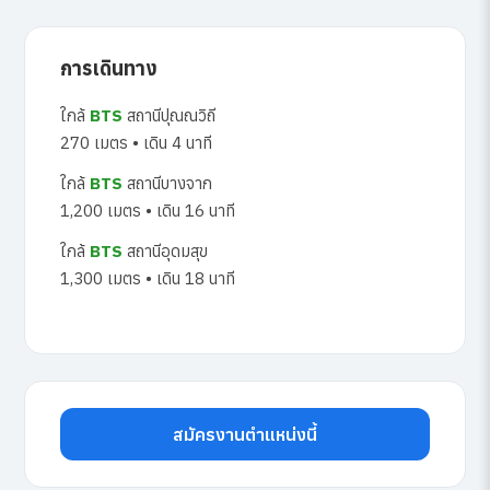
การเดินทาง
ใกล้
BTS
สถานีปุณณวิถี
270 เมตร • เดิน 4 นาที
ใกล้
BTS
สถานีบางจาก
1,200 เมตร • เดิน 16 นาที
ใกล้
BTS
สถานีอุดมสุข
1,300 เมตร • เดิน 18 นาที
สมัครงานตำแหน่งนี้