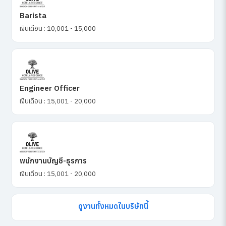
Barista
เงินเดือน : 10,001 - 15,000
Engineer Officer
เงินเดือน : 15,001 - 20,000
พนักงานบัญชี-ธุรการ
เงินเดือน : 15,001 - 20,000
ดูงานทั้งหมดในบริษัทนี้