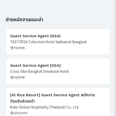
ตำแหน่งงานแนะนำ
Guest Service Agent (GSA)
TASTORIA Collection Hotel Sukhumvit Bangkok
กรุงเทพ
Guest Service Agent [GSA]
Cross Vibe Bangkok Srinakarin Hotel
กรุงเทพ
[At Rice Resort] Guest Service Agent พนักงาน
ต้อนรับส่วนหน้า
Koko Global Hospitality (Thailand) Co., Ltd.
นครนายก