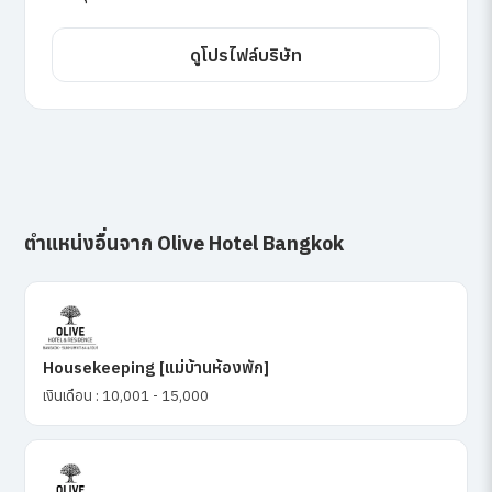
ดูโปรไฟล์บริษัท
ตำแหน่งอื่นจาก Olive Hotel Bangkok
Housekeeping [แม่บ้านห้องพัก]
เงินเดือน : 10,001 - 15,000