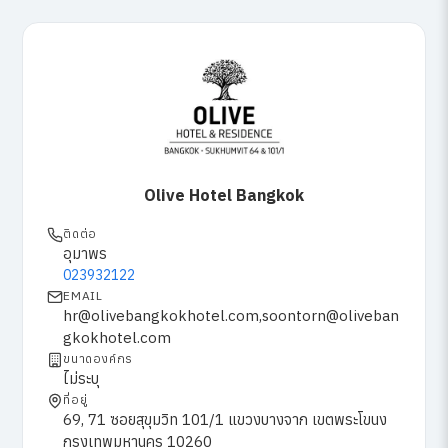
Olive Hotel Bangkok
ติดต่อ
อุมาพร
023932122
EMAIL
hr@olivebangkokhotel.com,soontorn@oliveban
gkokhotel.com
ขนาดองค์กร
ไม่ระบุ
ที่อยู่
69, 71 ซอยสุขุมวิท 101/1 แขวงบางจาก เขตพระโขนง
กรุงเทพมหานคร 10260