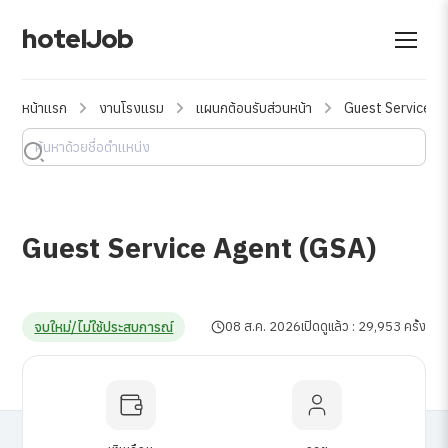
hotelJob
หน้าแรก
งานโรงแรม
แผนกต้อนรับส่วนหน้า
Guest Service A
Guest Service Agent (GSA)
จบใหม่/ไม่ใช้ประสบการณ์
08 ส.ค. 2026
เปิดดูแล้ว : 29,953 ครั้ง