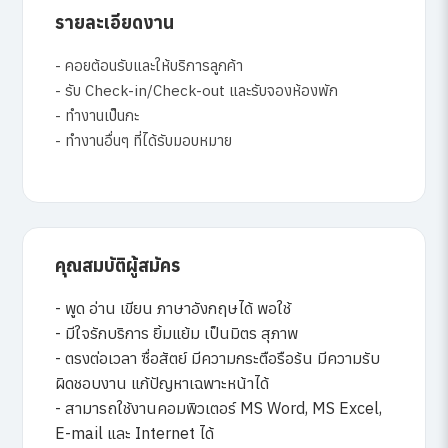
รายละเอียดงาน
- คอยต้อนรับและให้บริการลูกค้า
- รับ Check-in/Check-out และรับจองห้องพัก
- ทำงานเป็นกะ
- ทำงานอื่นๆ ที่ได้รับมอบหมาย
คุณสมบัติผู้สมัคร
- พูด อ่าน เขียน ภาษาอังกฤษได้ พอใช้
- มีใจรักบริการ ยิ้มแย้ม เป็นมิตร สุภาพ
- ตรงต่อเวลา ซื่อสัตย์ มีความกระตือรือร้น มีความรับ
ผิดชอบงาน แก้ปัญหาเฉพาะหน้าได้
- สามารถใช้งานคอมพิวเตอร์ MS Word, MS Excel,
E-mail และ Internet ได้