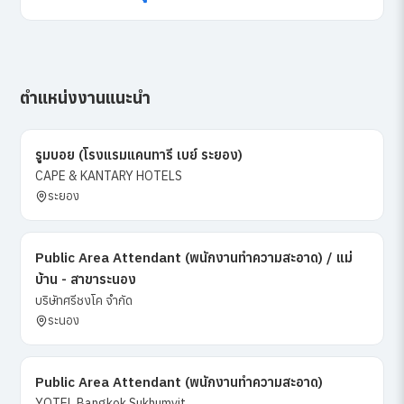
ตำแหน่งงานแนะนำ
รูมบอย (โรงแรมแคนทารี เบย์ ระยอง)
CAPE & KANTARY HOTELS
ระยอง
Public Area Attendant (พนักงานทำความสะอาด) / แม่
บ้าน - สาขาระนอง
บริษัทศรีชงโค จำกัด
ระนอง
Public Area Attendant (พนักงานทำความสะอาด)
YOTEL Bangkok Sukhumvit