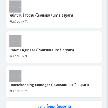
พนักงานล้างจาน (โรงแรมแคนทารี อยุธยา)
เงินเดือน : N/A
Chief Engineer (โรงแรมแคนทารี อยุธยา)
เงินเดือน : N/A
Housekeeping Manager (โรงแรมแคนทารี อยุธยา)
เงินเดือน : N/A
ดูงานทั้งหมดในบริษัทนี้