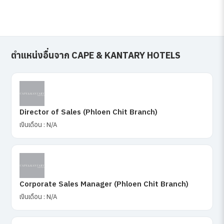
ตำแหน่งอื่นจาก CAPE & KANTARY HOTELS
Director of Sales (Phloen Chit Branch)
เงินเดือน : N/A
Corporate Sales Manager (Phloen Chit Branch)
เงินเดือน : N/A