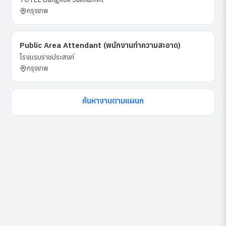
กรุงเทพ
Public Area Attendant (พนักงานทำความสะอาด)
โรงแรมราชประสงค์
กรุงเทพ
ค้นหางานตามแผนก