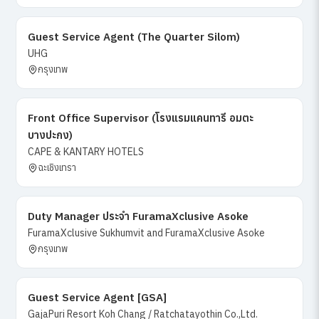
Guest Service Agent (The Quarter Silom)
UHG
กรุงเทพ
Front Office Supervisor (โรงแรมแคนทารี อมตะ
บางปะกง)
CAPE & KANTARY HOTELS
ฉะเชิงเทรา
Duty Manager ประจำ FuramaXclusive Asoke
FuramaXclusive Sukhumvit and FuramaXclusive Asoke
กรุงเทพ
Guest Service Agent [GSA]
GajaPuri Resort Koh Chang / Ratchatayothin Co.,Ltd.