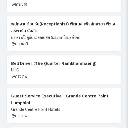
เกาะช้าง
พนักงานต้อนรับ(Receptionist) ฟิตเนส เฟิรส์ทสาขา ฟิวเจ
อร์พาร์ค รังสิต
บริษัท อีโวลูชั่น เวลล์เนสส์ (ประเทศไทย) จำกัด
ปทุมธานี
Bell Driver (The Quarter Ramkhamhaeng)
UHG
กรุงเทพ
Guest Service Executive - Grande Centre Point
Lumphini
Grande Centre Point Hotels
กรุงเทพ