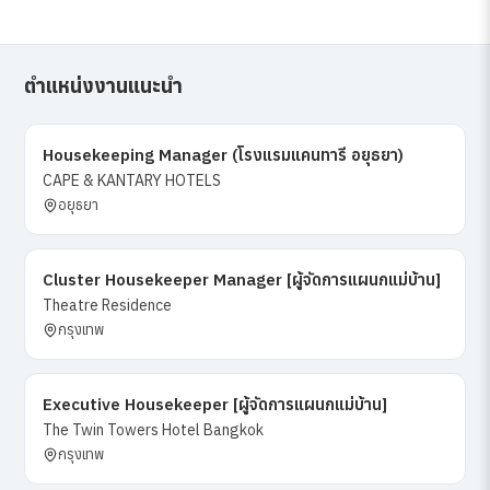
ตำแหน่งงานแนะนำ
Housekeeping Manager (โรงแรมแคนทารี อยุธยา)
CAPE & KANTARY HOTELS
อยุธยา
Cluster Housekeeper Manager [ผู้จัดการแผนกแม่บ้าน]
Theatre Residence
กรุงเทพ
Executive Housekeeper [ผู้จัดการแผนกแม่บ้าน]
The Twin Towers Hotel Bangkok
กรุงเทพ