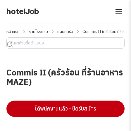
hotelJob
หน้าแรก
งานโรงแรม
แผนกครัว
Commis II (ครัวร้อน ที่ร้าน
Commis II (ครัวร้อน ที่ร้านอาหาร
MAZE)
ได้พนักงานแล้ว - ปิดรับสมัคร