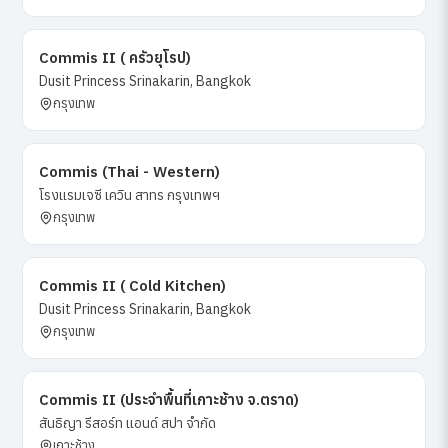
Commis II ( ครัวยุโรป)
Dusit Princess Srinakarin, Bangkok
กรุงเทพ
Commis (Thai - Western)
โรงแรมเจซี เควิน สาทร กรุงเทพฯ
กรุงเทพ
Commis II ( Cold Kitchen)
Dusit Princess Srinakarin, Bangkok
กรุงเทพ
Commis II (ประจำพื้นที่เกาะช้าง จ.ตราด)
สันธิญา รีสอร์ท แอนด์ สปา จำกัด
เกาะช้าง