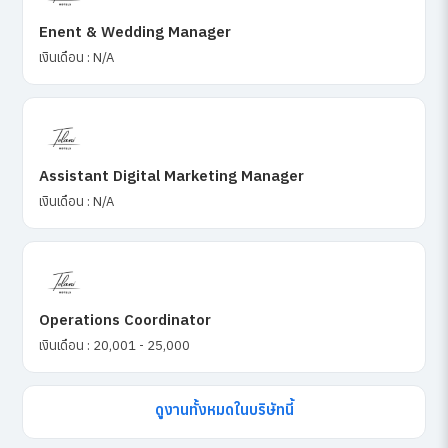
Enent & Wedding Manager
เงินเดือน : N/A
Assistant Digital Marketing Manager
เงินเดือน : N/A
Operations Coordinator
เงินเดือน : 20,001 - 25,000
ดูงานทั้งหมดในบริษัทนี้