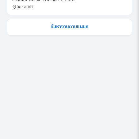
ฉะเชิงเทรา
ค้นหางานตามแผนก