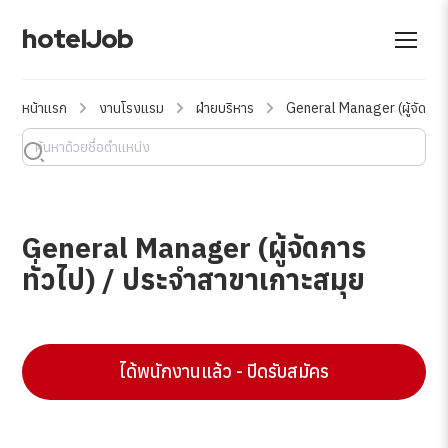
hotelJob
หน้าแรก
งานโรงแรม
ฝ่ายบริหาร
General Manager (ผู้จัดการท
General Manager (ผู้จัดการ
ทั่วไป) / ประจำสาขาเกาะสมุย
ได้พนักงานแล้ว - ปิดรับสมัคร