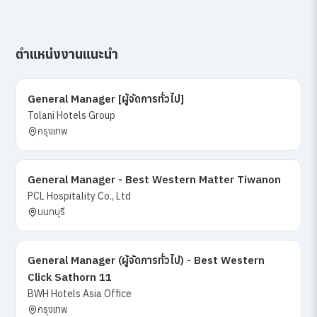
ตำแหน่งงานแนะนำ
General Manager [ผู้จัดการทั่วไป]
Tolani Hotels Group
กรุงเทพ
General Manager - Best Western Matter Tiwanon
PCL Hospitality Co., Ltd
นนทบุรี
General Manager (ผู้จัดการทั่วไป) - Best Western
Click Sathorn 11
BWH Hotels Asia Office
กรุงเทพ