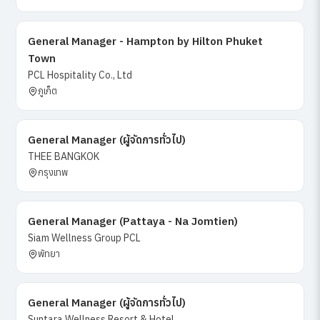
General Manager - Hampton by Hilton Phuket
Town
PCL Hospitality Co., Ltd
ภูเก็ต
General Manager (ผู้จัดการทั่วไป)
THEE BANGKOK
กรุงเทพ
General Manager (Pattaya - Na Jomtien)
Siam Wellness Group PCL
พัทยา
General Manager (ผู้จัดการทั่วไป)
Suntara Wellness Resort & Hotel