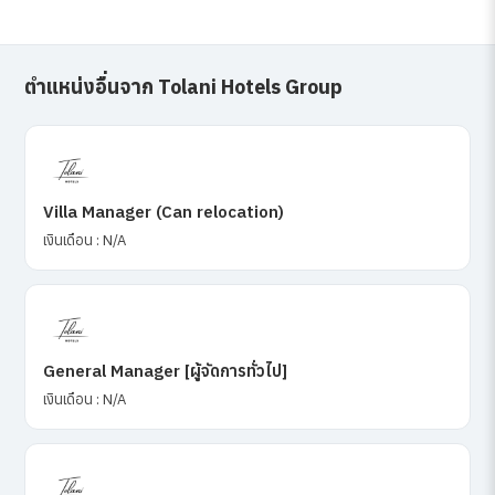
ตำแหน่งอื่นจาก Tolani Hotels Group
Villa Manager (Can relocation)
เงินเดือน : N/A
General Manager [ผู้จัดการทั่วไป]
เงินเดือน : N/A