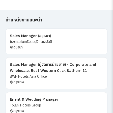
ตำแหน่งงานแนะนำ
Sales Manager (อยุธยา)
โรงแรมในเครือวรบุรี และสวัสดี
อยุธยา
Sales Manager (ผู้จัดการฝ่ายขาย) - Corporate and
Wholesale, Best Western Click Sathorn 11
BWH Hotels Asia Office
กรุงเทพ
Enent & Wedding Manager
Tolani Hotels Group
กรุงเทพ