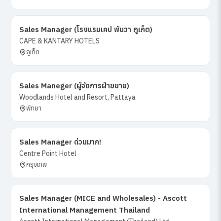
Sales Manager (โรงแรมเคป พันวา ภูเก็ต)
CAPE & KANTARY HOTELS
ภูเก็ต
Sales Maneger (ผู้จัดการฝ่ายขาย)
Woodlands Hotel and Resort, Pattaya
พัทยา
Sales Manager ด่วนมาก!
Centre Point Hotel
กรุงเทพ
Sales Manager (MICE and Wholesales) - Ascott
International Management Thailand