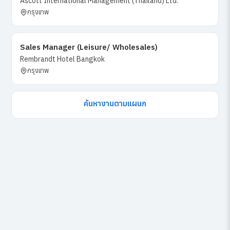
Ascott International Management (Thailand) Ltd.
กรุงเทพ
Sales Manager (Leisure/ Wholesales)
Rembrandt Hotel Bangkok
กรุงเทพ
ค้นหางานตามแผนก