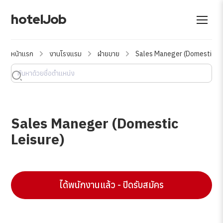
hotelJob
หน้าแรก
งานโรงแรม
ฝ่ายขาย
Sales Maneger (Domestic Le
Sales Maneger (Domestic
Leisure)
ได้พนักงานแล้ว - ปิดรับสมัคร