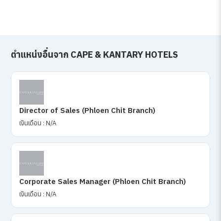
ตำแหน่งอื่นจาก CAPE & KANTARY HOTELS
Director of Sales (Phloen Chit Branch)
เงินเดือน : N/A
Corporate Sales Manager (Phloen Chit Branch)
เงินเดือน : N/A