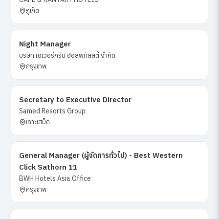
ภูเก็ต
Night Manager
บริษัท เอเวอร์กรีน ฮอสพิทัลลิตี้ จำกัด
กรุงเทพ
Secretary to Executive Director
Samed Resorts Group
เกาะเสม็ด
General Manager (ผู้จัดการทั่วไป) - Best Western
Click Sathorn 11
BWH Hotels Asia Office
กรุงเทพ