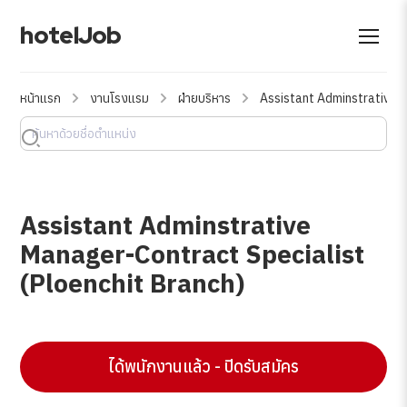
hotelJob
หน้าแรก
งานโรงแรม
ฝ่ายบริหาร
Assistant Adminstrative 
Assistant Adminstrative
Manager-Contract Specialist
(Ploenchit Branch)
ได้พนักงานแล้ว - ปิดรับสมัคร