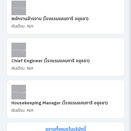
พนักงานล้างจาน (โรงแรมแคนทารี อยุธยา)
เงินเดือน : N/A
Chief Engineer (โรงแรมแคนทารี อยุธยา)
เงินเดือน : N/A
Housekeeping Manager (โรงแรมแคนทารี อยุธยา)
เงินเดือน : N/A
ดูงานทั้งหมดในบริษัทนี้