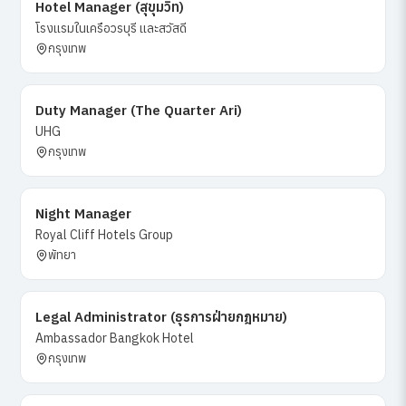
Hotel Manager (สุขุมวิท)
โรงแรมในเครือวรบุรี และสวัสดี
กรุงเทพ
Duty Manager (The Quarter Ari)
UHG
กรุงเทพ
Night Manager
Royal Cliff Hotels Group
พัทยา
Legal Administrator (ธุรการฝ่ายกฎหมาย)
Ambassador Bangkok Hotel
กรุงเทพ