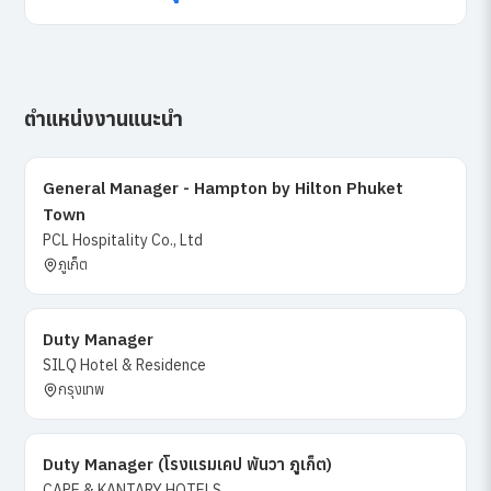
ตำแหน่งงานแนะนำ
General Manager - Hampton by Hilton Phuket
Town
PCL Hospitality Co., Ltd
ภูเก็ต
Duty Manager
SILQ Hotel & Residence
กรุงเทพ
Duty Manager (โรงแรมเคป พันวา ภูเก็ต)
CAPE & KANTARY HOTELS