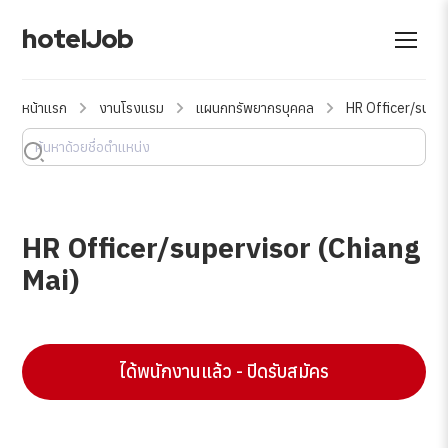
hotelJob
หน้าแรก
งานโรงแรม
แผนกทรัพยากรบุคคล
HR Officer/super
HR Officer/supervisor (Chiang
Mai)
ได้พนักงานแล้ว - ปิดรับสมัคร