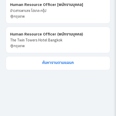
Human Resource Officer [พนักงานบุคคล]
ข้าวสารพาเลซ โฮเทล กรุ๊ป
กรุงเทพ
Human Resource Officer (พนักงานบุคคล)
The Twin Towers Hotel Bangkok
กรุงเทพ
ค้นหางานตามแผนก