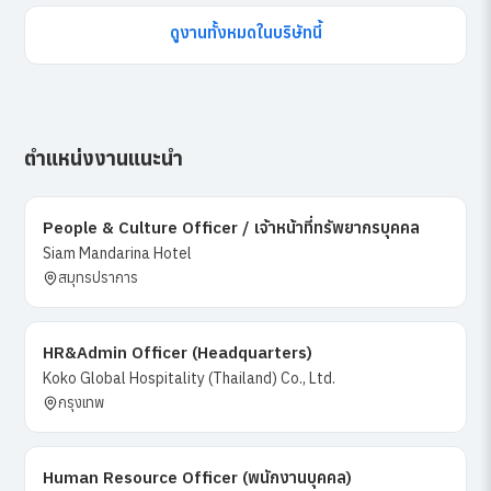
ดูงานทั้งหมดในบริษัทนี้
ตำแหน่งงานแนะนำ
People & Culture Officer / เจ้าหน้าที่ทรัพยากรบุคคล
Siam Mandarina Hotel
สมุทรปราการ
HR&Admin Officer (Headquarters)
Koko Global Hospitality (Thailand) Co., Ltd.
กรุงเทพ
Human Resource Officer (พนักงานบุคคล)