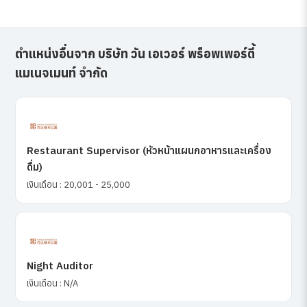
ตำแหน่งอื่นจาก บริษัท วัน เอเวอร์ พร็อพเพอร์ตี้
แมเนจเมนท์ จำกัด
Restaurant Supervisor (หัวหน้าแผนกอาหารและเครื่อง
ดื่ม)
เงินเดือน : 20,001 - 25,000
Night Auditor
เงินเดือน : N/A