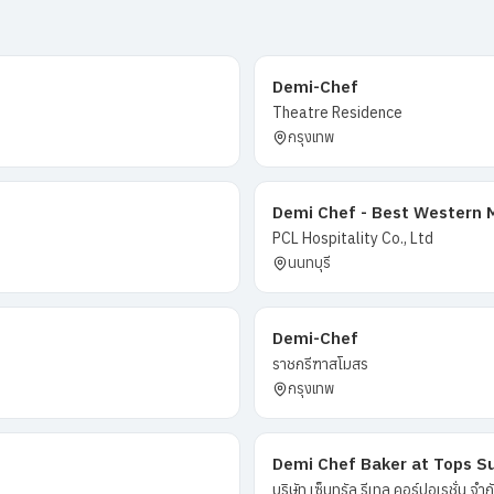
Demi-Chef
Theatre Residence
กรุงเทพ
Demi Chef - Best Western 
PCL Hospitality Co., Ltd
นนทบุรี
Demi-Chef
ราชกรีฑาสโมสร
กรุงเทพ
Demi Chef Baker at Tops S
บริษัท เซ็นทรัล รีเทล คอร์ปอเรชั่น จำ