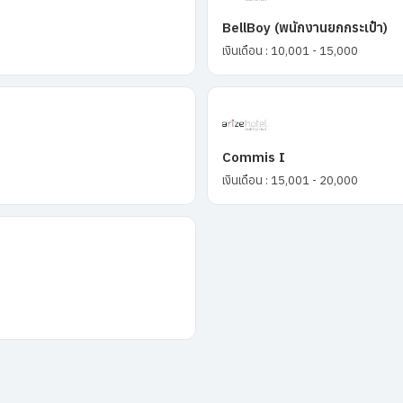
BellBoy (พนักงานยกกระเป๋า)
เงินเดือน : 10,001 - 15,000
Commis I
เงินเดือน : 15,001 - 20,000