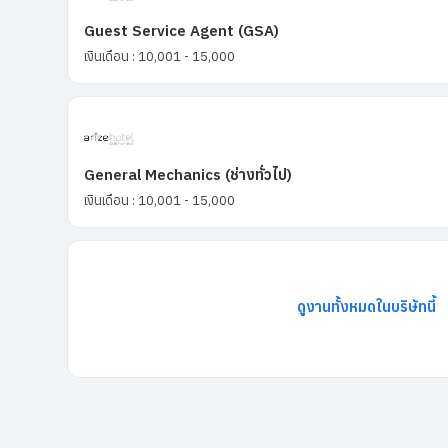
Guest Service Agent (GSA)
เงินเดือน : 10,001 - 15,000
General Mechanics (ช่างทั่วไป)
เงินเดือน : 10,001 - 15,000
ดูงานทั้งหมดในบริษัทนี้