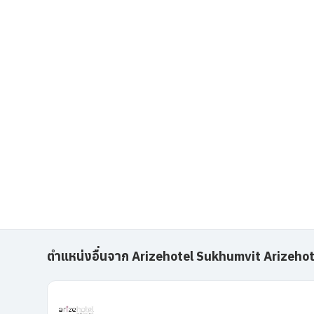
ตำแหน่งอื่นจาก Arizehotel Sukhumvit Arizehot