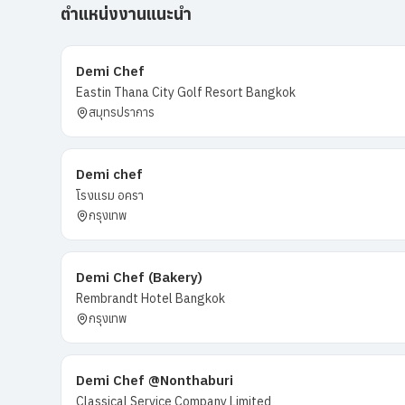
ตำแหน่งงานแนะนำ
Demi Chef
Eastin Thana City Golf Resort Bangkok
สมุทรปราการ
Demi chef
โรงแรม อครา
กรุงเทพ
Demi Chef (Bakery)
Rembrandt Hotel Bangkok
กรุงเทพ
Demi Chef @Nonthaburi
Classical Service Company Limited