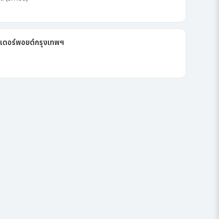
เตอร์พอยต์กรุงเทพฯ