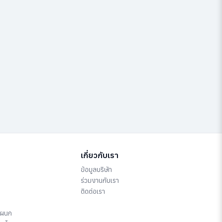
เกี่ยวกับเรา
ข้อมูลบริษัท
ร่วมงานกับเรา
ติดต่อเรา
แผนก