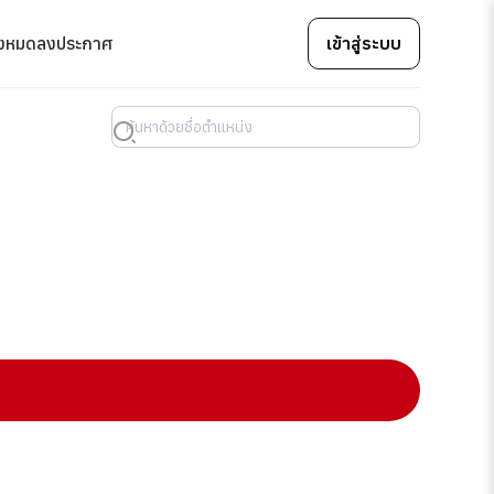
้งหมด
ลงประกาศ
เข้าสู่ระบบ