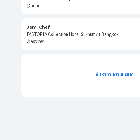
นนทบุรี
Demi Chef
TASTORIA Collection Hotel Sukhumvit Bangkok
กรุงเทพ
ค้นหางานตามแผนก