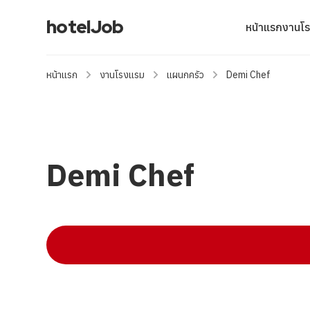
hotelJob
หน้าแรก
งานโ
หน้าแรก
งานโรงแรม
แผนกครัว
Demi Chef
Demi Chef