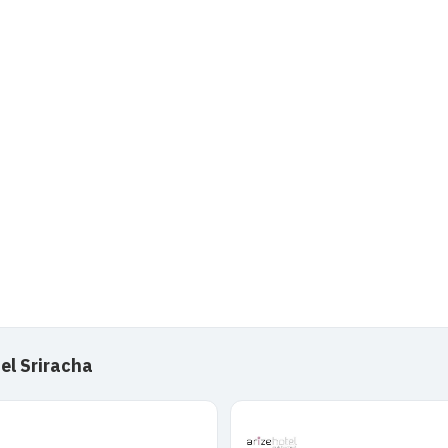
el Sriracha