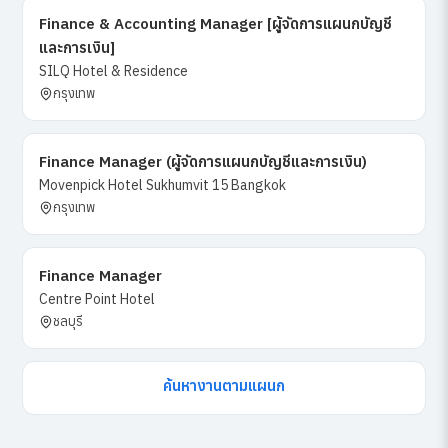
Finance & Accounting Manager [ผู้จัดการแผนกบัญชี
และการเงิน]
SILQ Hotel & Residence
กรุงเทพ
Finance Manager (ผู้จัดการแผนกบัญชีและการเงิน)
Movenpick Hotel Sukhumvit 15 Bangkok
กรุงเทพ
Finance Manager
Centre Point Hotel
ชลบุรี
ค้นหางานตามแผนก