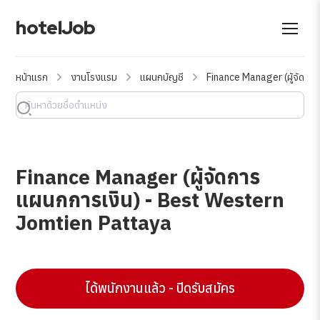
hotelJob
หน้าแรก
งานโรงแรม
แผนกบัญชี
Finance Manager (ผู้จัดก
Finance Manager (ผู้จัดการ
แผนกการเงิน) - Best Western
Jomtien Pattaya
ได้พนักงานแล้ว - ปิดรับสมัคร