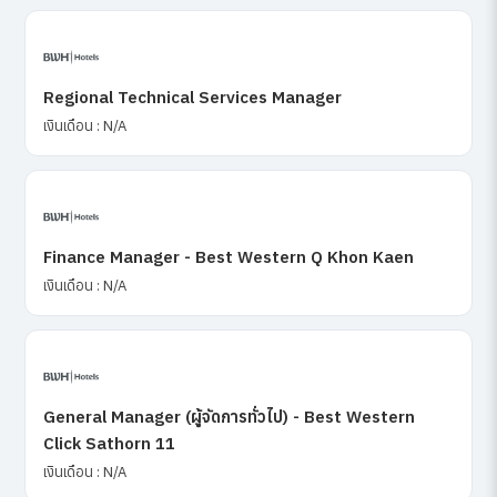
Regional Technical Services Manager
เงินเดือน : N/A
Finance Manager - Best Western Q Khon Kaen
เงินเดือน : N/A
General Manager (ผู้จัดการทั่วไป) - Best Western
Click Sathorn 11
เงินเดือน : N/A