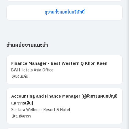
ดูงานทั้งหมดในบริษัทนี้
ตำแหน่งงานแนะนำ
Finance Manager - Best Western Q Khon Kaen
BWH Hotels Asia Office
ขอนแก่น
Accounting and Finance Manager [ผู้จัดการแผนกบัญชี
และการเงิน]
Suntara Wellness Resort & Hotel
ฉะเชิงเทรา