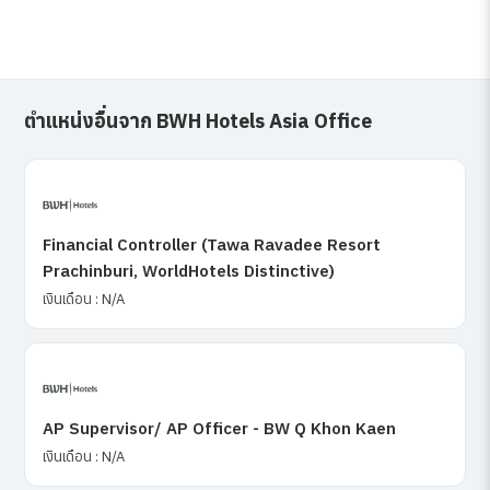
ตำแหน่งอื่นจาก BWH Hotels Asia Office
Financial Controller (Tawa Ravadee Resort
Prachinburi, WorldHotels Distinctive)
เงินเดือน : N/A
AP Supervisor/ AP Officer - BW Q Khon Kaen
เงินเดือน : N/A