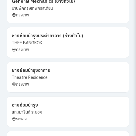
General Mechanics (ช่างทั่วไป)
บ้านพักกรุงเทพคริสเตียน
กรุงเทพ
ช่างซ่อมบำรุงประจำอาคาร (ช่างทั่วไป)
THEE BANGKOK
กรุงเทพ
ช่างซ่อมบำรุงอาคาร
Theatre Residence
กรุงเทพ
ช่างซ่อมบำรุง
แทมมารินด์ ระยอง
ระยอง