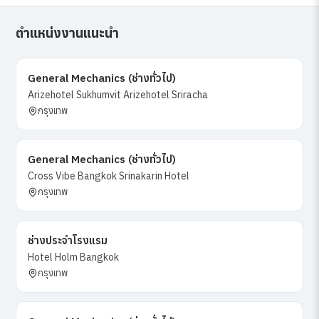
ตำแหน่งงานแนะนำ
General Mechanics (ช่างทั่วไป)
Arizehotel Sukhumvit Arizehotel Sriracha
กรุงเทพ
General Mechanics (ช่างทั่วไป)
Cross Vibe Bangkok Srinakarin Hotel
กรุงเทพ
ช่างประจำโรงแรม
Hotel Holm Bangkok
กรุงเทพ