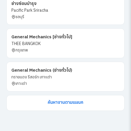
ช่างซ่อมบำรุง
Pacific Park Sriracha
ชลบุรี
General Mechanics [ช่างทั่วไป]
THEE BANGKOK
กรุงเทพ
General Mechanics (ช่างทั่วไป)
ทรายแดง รีสอร์ท เกาะเต่า
เกาะเต่า
ค้นหางานตามแผนก