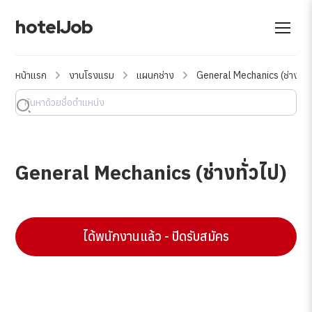
hotelJob
หน้าแรก
งานโรงแรม
แผนกช่าง
General Mechanics (ช่างทั่ว
General Mechanics (ช่างทั่วไป)
ได้พนักงานแล้ว - ปิดรับสมัคร